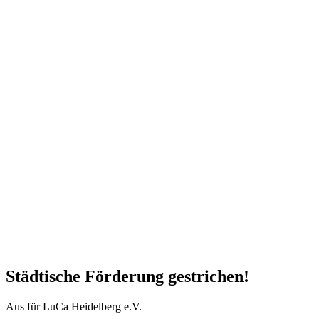
Städtische Förderung gestrichen!
Aus für LuCa Heidelberg e.V.