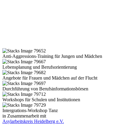
Anti-Aggressions-Training für Jungen und Mädchen
Lebensplanung und Berufsorientierung
Angebote für Frauen und Mädchen auf der Flucht
Durchführung von Berufsinformationsbörsen
Workshops für Schulen und Institutionen
Intergrations-Workshop Tanz
in Zusammenarbeit mit
Asylarbeitskreis Heidelberg e.V.