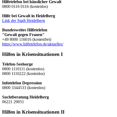
Hilfetelefon bei häuslicher Gewalt
0800 0116 0116 (kostenlos)
Hilfe bei Gewalt in Heidelberg
Link der Stadt Heidelberg
Bundesweites Hilfetelefon
"Gewalt gegen Frauen"
+49 8000 116016 (kostenfrei)
https://www.hilfetelefon.de/aktuelles/
Hilfen in Krisensituationen I
Telefon-Seelsorge
0800 1110111 (kostenlos)
0800 1110222 (kostenlos)
Infotelefon Depression
0800 3344533 (kostenlos)
Suchtberatung Heidelberg
06221 29051
Hilfen in Krisensituationen II