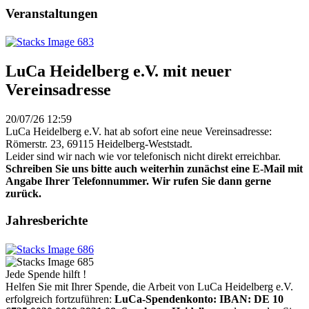
Veranstaltungen
LuCa Heidelberg e.V. mit neuer
Vereinsadresse
20/07/26 12:59
LuCa Heidelberg e.V. hat ab sofort eine neue Vereinsadresse:
Römerstr. 23, 69115 Heidelberg-Weststadt.
Leider sind wir nach wie vor telefonisch nicht direkt erreichbar.
Schreiben Sie uns bitte auch weiterhin zunächst eine E-Mail mit
Angabe Ihrer Telefonnummer. Wir rufen Sie dann gerne
zurück.
Jahresberichte
Jede Spende hilft !
Helfen Sie mit Ihrer Spende, die Arbeit von LuCa Heidelberg e.V.
erfolgreich fortzuführen:
LuCa-Spendenkonto: IBAN:
DE 10