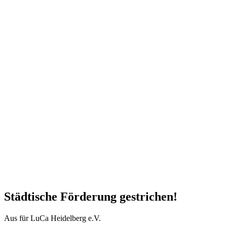
Städtische Förderung gestrichen!
Aus für LuCa Heidelberg e.V.