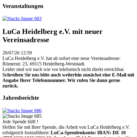
Veranstaltungen
LuCa Heidelberg e.V. mit neuer
Vereinsadresse
20/07/26 12:59
LuCa Heidelberg e.V. hat ab sofort eine neue Vereinsadresse:
Römerstr. 23, 69115 Heidelberg-Weststadt.
Leider sind wir nach wie vor telefonisch nicht direkt erreichbar.
Schreiben Sie uns bitte auch weiterhin zunächst eine E-Mail mit
Angabe Ihrer Telefonnummer. Wir rufen Sie dann gerne
zurück.
Jahresberichte
Jede Spende hilft !
Helfen Sie mit Ihrer Spende, die Arbeit von LuCa Heidelberg e.V.
erfolgreich fortzuführen:
LuCa-Spendenkonto: IBAN:
DE 10