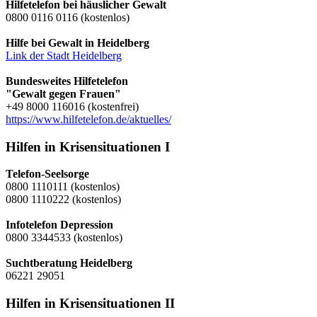
Hilfetelefon bei häuslicher Gewalt
0800 0116 0116 (kostenlos)
Hilfe bei Gewalt in Heidelberg
Link der Stadt Heidelberg
Bundesweites Hilfetelefon
"Gewalt gegen Frauen"
+49 8000 116016 (kostenfrei)
https://www.hilfetelefon.de/aktuelles/
Hilfen in Krisensituationen I
Telefon-Seelsorge
0800 1110111 (kostenlos)
0800 1110222 (kostenlos)
Infotelefon Depression
0800 3344533 (kostenlos)
Suchtberatung Heidelberg
06221 29051
Hilfen in Krisensituationen II