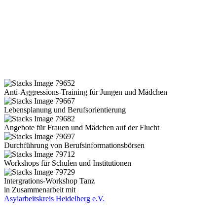
Anti-Aggressions-Training für Jungen und Mädchen
Lebensplanung und Berufsorientierung
Angebote für Frauen und Mädchen auf der Flucht
Durchführung von Berufsinformationsbörsen
Workshops für Schulen und Institutionen
Intergrations-Workshop Tanz
in Zusammenarbeit mit
Asylarbeitskreis Heidelberg e.V.