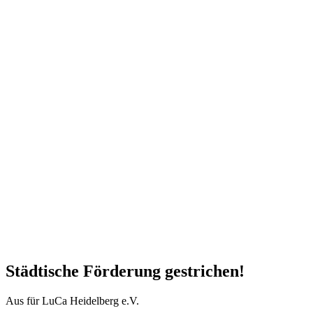
Städtische Förderung gestrichen!
Aus für LuCa Heidelberg e.V.