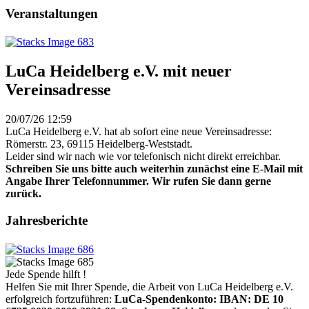
Veranstaltungen
LuCa Heidelberg e.V. mit neuer
Vereinsadresse
20/07/26 12:59
LuCa Heidelberg e.V. hat ab sofort eine neue Vereinsadresse:
Römerstr. 23, 69115 Heidelberg-Weststadt.
Leider sind wir nach wie vor telefonisch nicht direkt erreichbar.
Schreiben Sie uns bitte auch weiterhin zunächst eine E-Mail mit
Angabe Ihrer Telefonnummer. Wir rufen Sie dann gerne
zurück.
Jahresberichte
Jede Spende hilft !
Helfen Sie mit Ihrer Spende, die Arbeit von LuCa Heidelberg e.V.
erfolgreich fortzuführen:
LuCa-Spendenkonto: IBAN:
DE 10