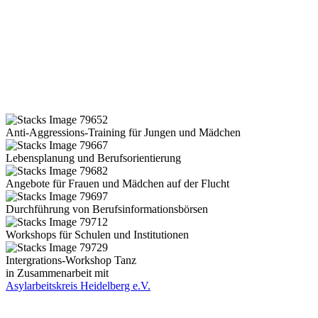
Anti-Aggressions-Training für Jungen und Mädchen
Lebensplanung und Berufsorientierung
Angebote für Frauen und Mädchen auf der Flucht
Durchführung von Berufsinformationsbörsen
Workshops für Schulen und Institutionen
Intergrations-Workshop Tanz
in Zusammenarbeit mit
Asylarbeitskreis Heidelberg e.V.