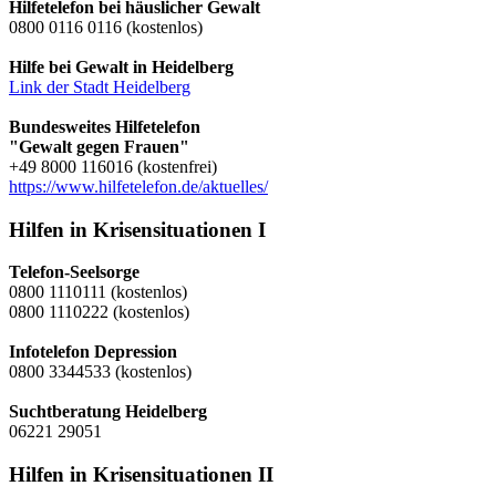
Hilfetelefon bei häuslicher Gewalt
0800 0116 0116 (kostenlos)
Hilfe bei Gewalt in Heidelberg
Link der Stadt Heidelberg
Bundesweites Hilfetelefon
"Gewalt gegen Frauen"
+49 8000 116016 (kostenfrei)
https://www.hilfetelefon.de/aktuelles/
Hilfen in Krisensituationen I
Telefon-Seelsorge
0800 1110111 (kostenlos)
0800 1110222 (kostenlos)
Infotelefon Depression
0800 3344533 (kostenlos)
Suchtberatung Heidelberg
06221 29051
Hilfen in Krisensituationen II