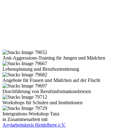
Anti-Aggressions-Training für Jungen und Mädchen
Lebensplanung und Berufsorientierung
Angebote für Frauen und Mädchen auf der Flucht
Durchführung von Berufsinformationsbörsen
Workshops für Schulen und Institutionen
Intergrations-Workshop Tanz
in Zusammenarbeit mit
Asylarbeitskreis Heidelberg e.V.