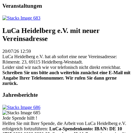
Veranstaltungen
LuCa Heidelberg e.V. mit neuer
Vereinsadresse
20/07/26 12:59
LuCa Heidelberg e.V. hat ab sofort eine neue Vereinsadresse:
Römerstr. 23, 69115 Heidelberg-Weststadt.
Leider sind wir nach wie vor telefonisch nicht direkt erreichbar.
Schreiben Sie uns bitte auch weiterhin zunächst eine E-Mail mit
Angabe Ihrer Telefonnummer. Wir rufen Sie dann gerne
zurück.
Jahresberichte
Jede Spende hilft !
Helfen Sie mit Ihrer Spende, die Arbeit von LuCa Heidelberg e.V.
erfolgreich fortzuführen:
LuCa-Spendenkonto: IBAN:
DE 10