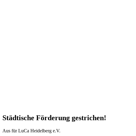
Städtische Förderung gestrichen!
Aus für LuCa Heidelberg e.V.