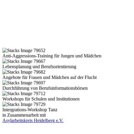
Anti-Aggressions-Training für Jungen und Mädchen
Lebensplanung und Berufsorientierung
Angebote für Frauen und Mädchen auf der Flucht
Durchführung von Berufsinformationsbörsen
Workshops für Schulen und Institutionen
Intergrations-Workshop Tanz
in Zusammenarbeit mit
Asylarbeitskreis Heidelberg e.V.