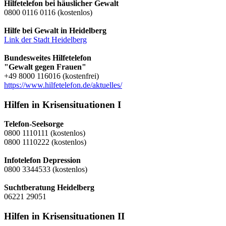
Hilfetelefon bei häuslicher Gewalt
0800 0116 0116 (kostenlos)
Hilfe bei Gewalt in Heidelberg
Link der Stadt Heidelberg
Bundesweites Hilfetelefon
"Gewalt gegen Frauen"
+49 8000 116016 (kostenfrei)
https://www.hilfetelefon.de/aktuelles/
Hilfen in Krisensituationen I
Telefon-Seelsorge
0800 1110111 (kostenlos)
0800 1110222 (kostenlos)
Infotelefon Depression
0800 3344533 (kostenlos)
Suchtberatung Heidelberg
06221 29051
Hilfen in Krisensituationen II