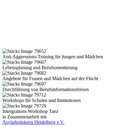
Anti-Aggressions-Training für Jungen und Mädchen
Lebensplanung und Berufsorientierung
Angebote für Frauen und Mädchen auf der Flucht
Durchführung von Berufsinformationsbörsen
Workshops für Schulen und Institutionen
Intergrations-Workshop Tanz
in Zusammenarbeit mit
Asylarbeitskreis Heidelberg e.V.