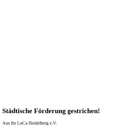
Städtische Förderung gestrichen!
Aus für LuCa Heidelberg e.V.