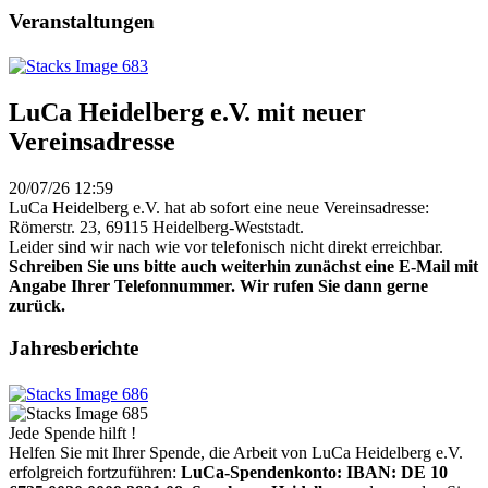
Veranstaltungen
LuCa Heidelberg e.V. mit neuer
Vereinsadresse
20/07/26 12:59
LuCa Heidelberg e.V. hat ab sofort eine neue Vereinsadresse:
Römerstr. 23, 69115 Heidelberg-Weststadt.
Leider sind wir nach wie vor telefonisch nicht direkt erreichbar.
Schreiben Sie uns bitte auch weiterhin zunächst eine E-Mail mit
Angabe Ihrer Telefonnummer. Wir rufen Sie dann gerne
zurück.
Jahresberichte
Jede Spende hilft !
Helfen Sie mit Ihrer Spende, die Arbeit von LuCa Heidelberg e.V.
erfolgreich fortzuführen:
LuCa-Spendenkonto: IBAN:
DE 10