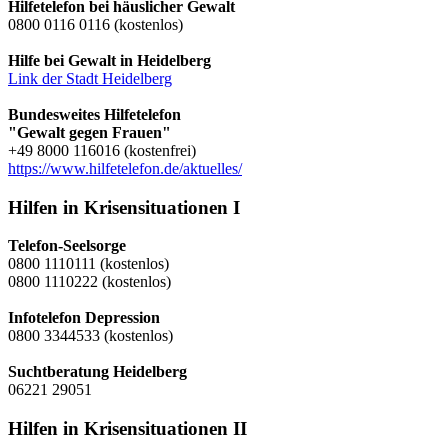
Hilfetelefon bei häuslicher Gewalt
0800 0116 0116 (kostenlos)
Hilfe bei Gewalt in Heidelberg
Link der Stadt Heidelberg
Bundesweites Hilfetelefon
"Gewalt gegen Frauen"
+49 8000 116016 (kostenfrei)
https://www.hilfetelefon.de/aktuelles/
Hilfen in Krisensituationen I
Telefon-Seelsorge
0800 1110111 (kostenlos)
0800 1110222 (kostenlos)
Infotelefon Depression
0800 3344533 (kostenlos)
Suchtberatung Heidelberg
06221 29051
Hilfen in Krisensituationen II