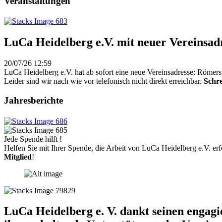
Veranstaltungen
LuCa Heidelberg e.V. mit neuer Vereinsad
20/07/26 12:59
LuCa Heidelberg e.V. hat ab sofort eine neue Vereinsadresse: Römers
Leider sind wir nach wie vor telefonisch nicht direkt erreichbar.
Schre
Jahresberichte
Jede Spende hilft !
Helfen Sie mit Ihrer Spende, die Arbeit von LuCa Heidelberg e.V. erf
Mitglied
!
LuCa Heidelberg e. V. dankt seinen engag