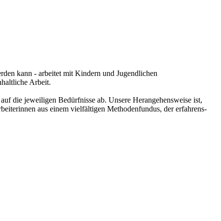
rden kann - arbeitet mit Kindern und Jugendlichen
haltliche Arbeit.
auf die jeweiligen Bedürfnisse ab. Unsere Herangehensweise ist,
beiterinnen aus einem vielfältigen Methodenfundus, der erfahrens-