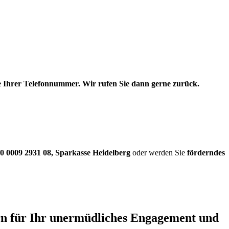
be Ihrer Telefonnummer. Wir rufen Sie dann gerne zurück.
0 0009 2931 08
,
Sparkasse Heidelberg
oder werden Sie
förderndes
ern für Ihr unermüdliches Engagement und