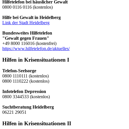
Hilfetelefon bei häuslicher Gewalt
0800 0116 0116 (kostenlos)
Hilfe bei Gewalt in Heidelberg
Link der Stadt Heidelberg
Bundesweites Hilfetelefon
"Gewalt gegen Frauen"
+49 8000 116016 (kostenfrei)
https://www.hilfetelefon.de/aktuelles/
Hilfen in Krisensituationen I
Telefon-Seelsorge
0800 1110111 (kostenlos)
0800 1110222 (kostenlos)
Infotelefon Depression
0800 3344533 (kostenlos)
Suchtberatung Heidelberg
06221 29051
Hilfen in Krisensituationen II