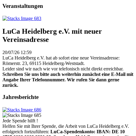
Veranstaltungen
LuCa Heidelberg e.V. mit neuer
Vereinsadresse
20/07/26 12:59
LuCa Heidelberg e.V. hat ab sofort eine neue Vereinsadresse:
Römerstr. 23, 69115 Heidelberg-Weststadt.
Leider sind wir nach wie vor telefonisch nicht direkt erreichbar.
Schreiben Sie uns bitte auch weiterhin zunächst eine E-Mail mit
Angabe Ihrer Telefonnummer. Wir rufen Sie dann gerne
zurück.
Jahresberichte
Jede Spende hilft !
Helfen Sie mit Ihrer Spende, die Arbeit von LuCa Heidelberg e.V.
erfolgreich fortzuführen:
LuCa-Spendenkonto: IBAN:
DE 10