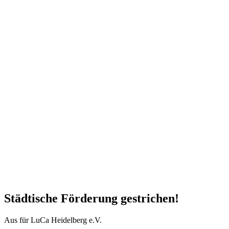
Städtische Förderung gestrichen!
Aus für LuCa Heidelberg e.V.