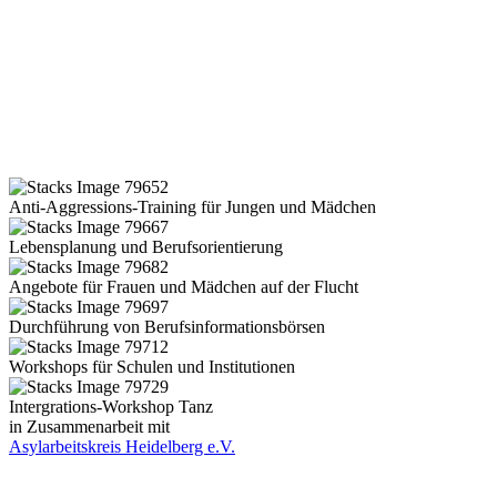
Anti-Aggressions-Training für Jungen und Mädchen
Lebensplanung und Berufsorientierung
Angebote für Frauen und Mädchen auf der Flucht
Durchführung von Berufsinformationsbörsen
Workshops für Schulen und Institutionen
Intergrations-Workshop Tanz
in Zusammenarbeit mit
Asylarbeitskreis Heidelberg e.V.