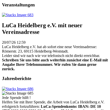
Veranstaltungen
LuCa Heidelberg e.V. mit neuer
Vereinsadresse
20/07/26 12:59
LuCa Heidelberg e.V. hat ab sofort eine neue Vereinsadresse:
Römerstr. 23, 69115 Heidelberg-Weststadt.
Leider sind wir nach wie vor telefonisch nicht direkt erreichbar.
Schreiben Sie uns bitte auch weiterhin zunächst eine E-Mail mit
Angabe Ihrer Telefonnummer. Wir rufen Sie dann gerne
zurück.
Jahresberichte
Jede Spende hilft !
Helfen Sie mit Ihrer Spende, die Arbeit von LuCa Heidelberg e.V.
erfolgreich fortzuführen:
LuCa-Spendenkonto: IBAN:
DE 10