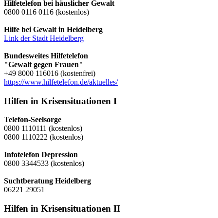
Hilfetelefon bei häuslicher Gewalt
0800 0116 0116 (kostenlos)
Hilfe bei Gewalt in Heidelberg
Link der Stadt Heidelberg
Bundesweites Hilfetelefon
"Gewalt gegen Frauen"
+49 8000 116016 (kostenfrei)
https://www.hilfetelefon.de/aktuelles/
Hilfen in Krisensituationen I
Telefon-Seelsorge
0800 1110111 (kostenlos)
0800 1110222 (kostenlos)
Infotelefon Depression
0800 3344533 (kostenlos)
Suchtberatung Heidelberg
06221 29051
Hilfen in Krisensituationen II