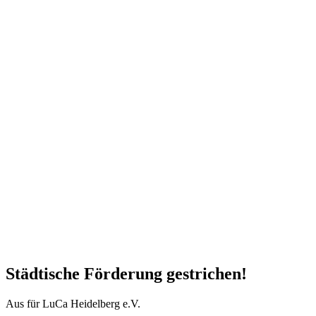
Städtische Förderung gestrichen!
Aus für LuCa Heidelberg e.V.