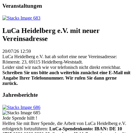
Veranstaltungen
LuCa Heidelberg e.V. mit neuer
Vereinsadresse
20/07/26 12:59
LuCa Heidelberg e.V. hat ab sofort eine neue Vereinsadresse:
Römerstr. 23, 69115 Heidelberg-Weststadt.
Leider sind wir nach wie vor telefonisch nicht direkt erreichbar.
Schreiben Sie uns bitte auch weiterhin zunächst eine E-Mail mit
Angabe Ihrer Telefonnummer. Wir rufen Sie dann gerne
zurück.
Jahresberichte
Jede Spende hilft !
Helfen Sie mit Ihrer Spende, die Arbeit von LuCa Heidelberg e.V.
erfolgreich fortzuführen:
LuCa-Spendenkonto: IBAN:
DE 10