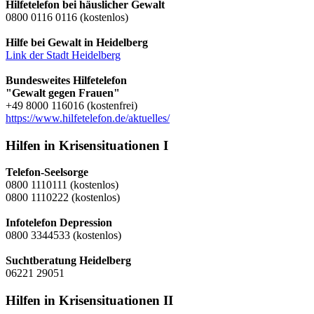
Hilfetelefon bei häuslicher Gewalt
0800 0116 0116 (kostenlos)
Hilfe bei Gewalt in Heidelberg
Link der Stadt Heidelberg
Bundesweites Hilfetelefon
"Gewalt gegen Frauen"
+49 8000 116016 (kostenfrei)
https://www.hilfetelefon.de/aktuelles/
Hilfen in Krisensituationen I
Telefon-Seelsorge
0800 1110111 (kostenlos)
0800 1110222 (kostenlos)
Infotelefon Depression
0800 3344533 (kostenlos)
Suchtberatung Heidelberg
06221 29051
Hilfen in Krisensituationen II