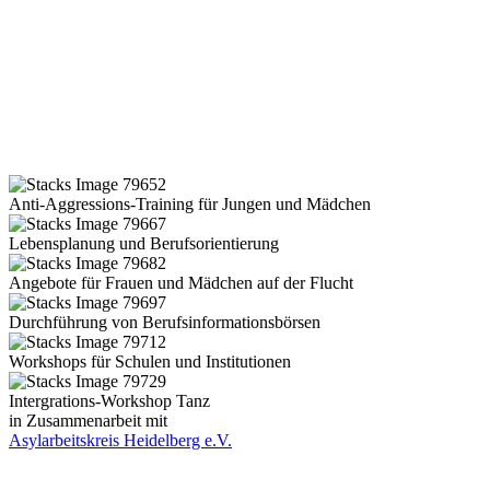
Anti-Aggressions-Training für Jungen und Mädchen
Lebensplanung und Berufsorientierung
Angebote für Frauen und Mädchen auf der Flucht
Durchführung von Berufsinformationsbörsen
Workshops für Schulen und Institutionen
Intergrations-Workshop Tanz
in Zusammenarbeit mit
Asylarbeitskreis Heidelberg e.V.