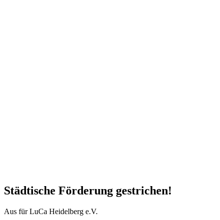
Städtische Förderung gestrichen!
Aus für LuCa Heidelberg e.V.