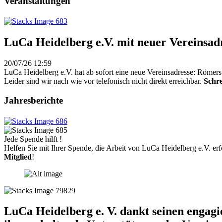
Veranstaltungen
LuCa Heidelberg e.V. mit neuer Vereinsad
20/07/26 12:59
LuCa Heidelberg e.V. hat ab sofort eine neue Vereinsadresse: Römers
Leider sind wir nach wie vor telefonisch nicht direkt erreichbar.
Schre
Jahresberichte
Jede Spende hilft !
Helfen Sie mit Ihrer Spende, die Arbeit von LuCa Heidelberg e.V. erf
Mitglied
!
LuCa Heidelberg e. V. dankt seinen engag