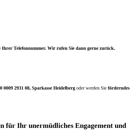
be Ihrer Telefonnummer. Wir rufen Sie dann gerne zurück.
0 0009 2931 08
,
Sparkasse Heidelberg
oder werden Sie
förderndes
ern für Ihr unermüdliches Engagement und