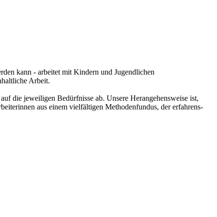
rden kann - arbeitet mit Kindern und Jugendlichen
haltliche Arbeit.
auf die jeweiligen Bedürfnisse ab. Unsere Herangehensweise ist,
beiterinnen aus einem vielfältigen Methodenfundus, der erfahrens-