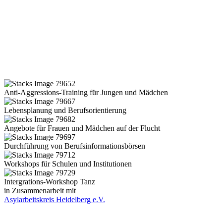
Anti-Aggressions-Training für Jungen und Mädchen
Lebensplanung und Berufsorientierung
Angebote für Frauen und Mädchen auf der Flucht
Durchführung von Berufsinformationsbörsen
Workshops für Schulen und Institutionen
Intergrations-Workshop Tanz
in Zusammenarbeit mit
Asylarbeitskreis Heidelberg e.V.