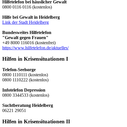
Hilfetelefon bei häuslicher Gewalt
0800 0116 0116 (kostenlos)
Hilfe bei Gewalt in Heidelberg
Link der Stadt Heidelberg
Bundesweites Hilfetelefon
"Gewalt gegen Frauen"
+49 8000 116016 (kostenfrei)
https://www.hilfetelefon.de/aktuelles/
Hilfen in Krisensituationen I
Telefon-Seelsorge
0800 1110111 (kostenlos)
0800 1110222 (kostenlos)
Infotelefon Depression
0800 3344533 (kostenlos)
Suchtberatung Heidelberg
06221 29051
Hilfen in Krisensituationen II