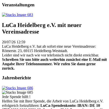
Veranstaltungen
LuCa Heidelberg e.V. mit neuer
Vereinsadresse
20/07/26 12:59
LuCa Heidelberg e.V. hat ab sofort eine neue Vereinsadresse:
Römerstr. 23, 69115 Heidelberg-Weststadt.
Leider sind wir nach wie vor telefonisch nicht direkt erreichbar.
Schreiben Sie uns bitte auch weiterhin zunächst eine E-Mail mit
Angabe Ihrer Telefonnummer. Wir rufen Sie dann gerne
zurück.
Jahresberichte
Jede Spende hilft !
Helfen Sie mit Ihrer Spende, die Arbeit von LuCa Heidelberg e.V.
erfolgreich fortzuführen:
LuCa-Spendenkonto: IBAN:
DE 10