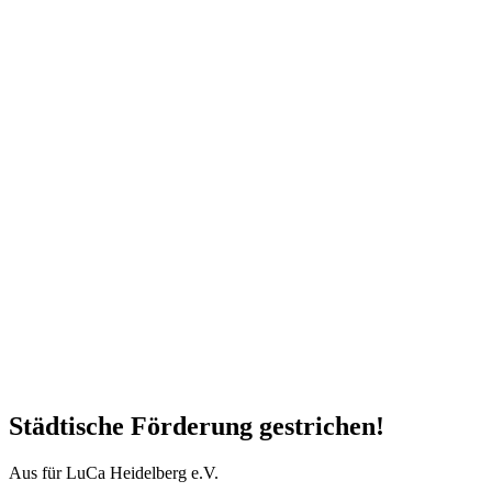
Städtische Förderung gestrichen!
Aus für LuCa Heidelberg e.V.