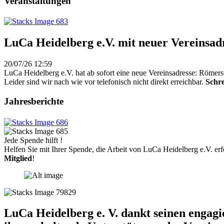
Veranstaltungen
LuCa Heidelberg e.V. mit neuer Vereinsad
20/07/26 12:59
LuCa Heidelberg e.V. hat ab sofort eine neue Vereinsadresse: Römers
Leider sind wir nach wie vor telefonisch nicht direkt erreichbar.
Schre
Jahresberichte
Jede Spende hilft !
Helfen Sie mit Ihrer Spende, die Arbeit von LuCa Heidelberg e.V. erf
Mitglied
!
LuCa Heidelberg e. V. dankt seinen engag