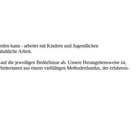
rden kann - arbeitet mit Kindern und Jugendlichen
haltliche Arbeit.
auf die jeweiligen Bedürfnisse ab. Unsere Herangehensweise ist,
beiterinnen aus einem vielfältigen Methodenfundus, der erfahrens-