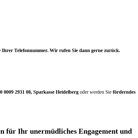
be Ihrer Telefonnummer. Wir rufen Sie dann gerne zurück.
0 0009 2931 08
,
Sparkasse Heidelberg
oder werden Sie
förderndes
ern für Ihr unermüdliches Engagement und