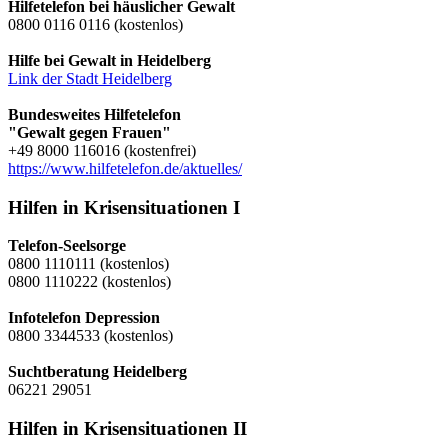
Hilfetelefon bei häuslicher Gewalt
0800 0116 0116 (kostenlos)
Hilfe bei Gewalt in Heidelberg
Link der Stadt Heidelberg
Bundesweites Hilfetelefon
"Gewalt gegen Frauen"
+49 8000 116016 (kostenfrei)
https://www.hilfetelefon.de/aktuelles/
Hilfen in Krisensituationen I
Telefon-Seelsorge
0800 1110111 (kostenlos)
0800 1110222 (kostenlos)
Infotelefon Depression
0800 3344533 (kostenlos)
Suchtberatung Heidelberg
06221 29051
Hilfen in Krisensituationen II