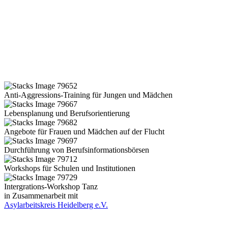
Anti-Aggressions-Training für Jungen und Mädchen
Lebensplanung und Berufsorientierung
Angebote für Frauen und Mädchen auf der Flucht
Durchführung von Berufsinformationsbörsen
Workshops für Schulen und Institutionen
Intergrations-Workshop Tanz
in Zusammenarbeit mit
Asylarbeitskreis Heidelberg e.V.