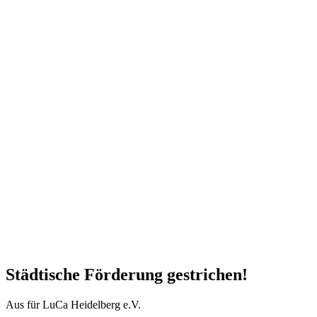
Städtische Förderung gestrichen!
Aus für LuCa Heidelberg e.V.