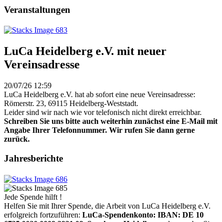
Veranstaltungen
LuCa Heidelberg e.V. mit neuer
Vereinsadresse
20/07/26 12:59
LuCa Heidelberg e.V. hat ab sofort eine neue Vereinsadresse:
Römerstr. 23, 69115 Heidelberg-Weststadt.
Leider sind wir nach wie vor telefonisch nicht direkt erreichbar.
Schreiben Sie uns bitte auch weiterhin zunächst eine E-Mail mit
Angabe Ihrer Telefonnummer. Wir rufen Sie dann gerne
zurück.
Jahresberichte
Jede Spende hilft !
Helfen Sie mit Ihrer Spende, die Arbeit von LuCa Heidelberg e.V.
erfolgreich fortzuführen:
LuCa-Spendenkonto: IBAN:
DE 10