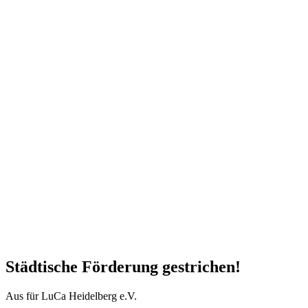
Städtische Förderung gestrichen!
Aus für LuCa Heidelberg e.V.