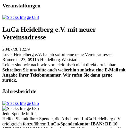
Veranstaltungen
LuCa Heidelberg e.V. mit neuer
Vereinsadresse
20/07/26 12:59
LuCa Heidelberg e.V. hat ab sofort eine neue Vereinsadresse:
Römerstr. 23, 69115 Heidelberg-Weststadt.
Leider sind wir nach wie vor telefonisch nicht direkt erreichbar.
Schreiben Sie uns bitte auch weiterhin zunächst eine E-Mail mit
Angabe Ihrer Telefonnummer. Wir rufen Sie dann gerne
zurück.
Jahresberichte
Jede Spende hilft !
Helfen Sie mit Ihrer Spende, die Arbeit von LuCa Heidelberg e.V.
erfolgreich fortzuführen:
LuCa-Spendenkonto: IBAN:
DE 10