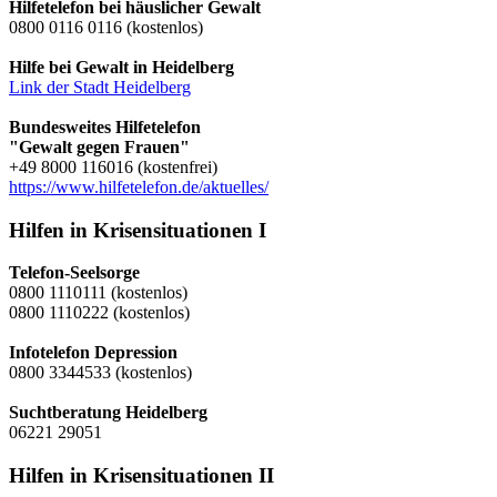
Hilfetelefon bei häuslicher Gewalt
0800 0116 0116 (kostenlos)
Hilfe bei Gewalt in Heidelberg
Link der Stadt Heidelberg
Bundesweites Hilfetelefon
"Gewalt gegen Frauen"
+49 8000 116016 (kostenfrei)
https://www.hilfetelefon.de/aktuelles/
Hilfen in Krisensituationen I
Telefon-Seelsorge
0800 1110111 (kostenlos)
0800 1110222 (kostenlos)
Infotelefon Depression
0800 3344533 (kostenlos)
Suchtberatung Heidelberg
06221 29051
Hilfen in Krisensituationen II