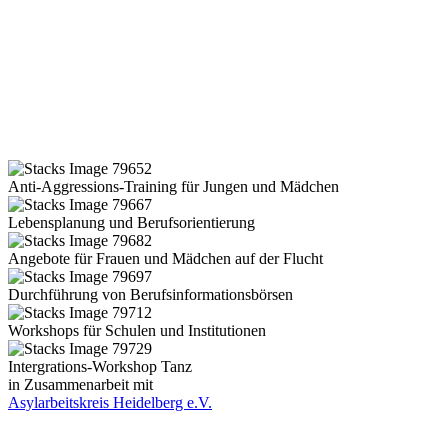
Anti-Aggressions-Training für Jungen und Mädchen
Lebensplanung und Berufsorientierung
Angebote für Frauen und Mädchen auf der Flucht
Durchführung von Berufsinformationsbörsen
Workshops für Schulen und Institutionen
Intergrations-Workshop Tanz
in Zusammenarbeit mit
Asylarbeitskreis Heidelberg e.V.