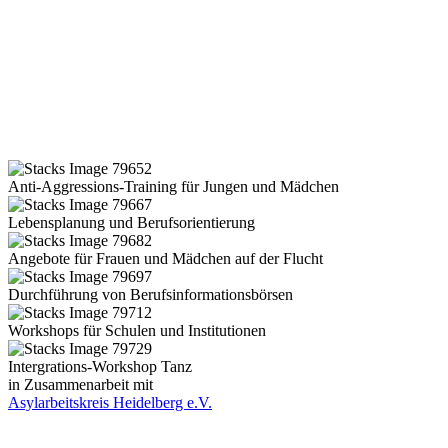
Anti-Aggressions-Training für Jungen und Mädchen
Lebensplanung und Berufsorientierung
Angebote für Frauen und Mädchen auf der Flucht
Durchführung von Berufsinformationsbörsen
Workshops für Schulen und Institutionen
Intergrations-Workshop Tanz
in Zusammenarbeit mit
Asylarbeitskreis Heidelberg e.V.