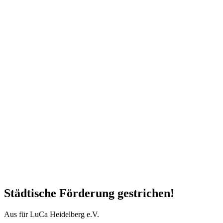
Städtische Förderung gestrichen!
Aus für LuCa Heidelberg e.V.