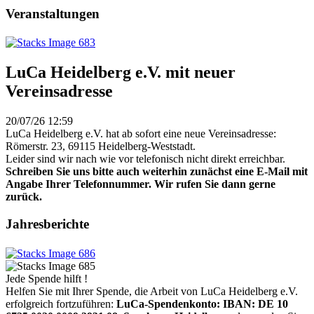
Veranstaltungen
LuCa Heidelberg e.V. mit neuer
Vereinsadresse
20/07/26 12:59
LuCa Heidelberg e.V. hat ab sofort eine neue Vereinsadresse:
Römerstr. 23, 69115 Heidelberg-Weststadt.
Leider sind wir nach wie vor telefonisch nicht direkt erreichbar.
Schreiben Sie uns bitte auch weiterhin zunächst eine E-Mail mit
Angabe Ihrer Telefonnummer. Wir rufen Sie dann gerne
zurück.
Jahresberichte
Jede Spende hilft !
Helfen Sie mit Ihrer Spende, die Arbeit von LuCa Heidelberg e.V.
erfolgreich fortzuführen:
LuCa-Spendenkonto: IBAN:
DE 10