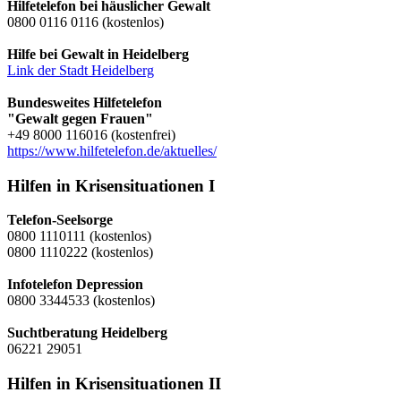
Hilfetelefon bei häuslicher Gewalt
0800 0116 0116 (kostenlos)
Hilfe bei Gewalt in Heidelberg
Link der Stadt Heidelberg
Bundesweites Hilfetelefon
"Gewalt gegen Frauen"
+49 8000 116016 (kostenfrei)
https://www.hilfetelefon.de/aktuelles/
Hilfen in Krisensituationen I
Telefon-Seelsorge
0800 1110111 (kostenlos)
0800 1110222 (kostenlos)
Infotelefon Depression
0800 3344533 (kostenlos)
Suchtberatung Heidelberg
06221 29051
Hilfen in Krisensituationen II