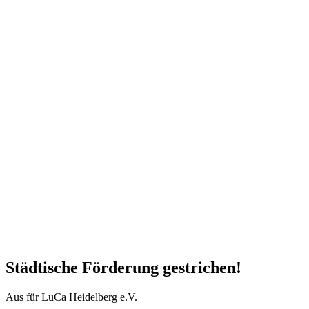
Städtische Förderung gestrichen!
Aus für LuCa Heidelberg e.V.