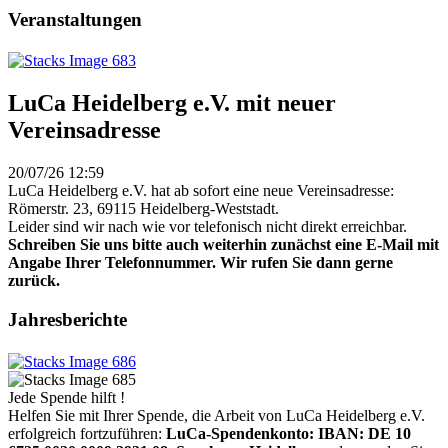
Veranstaltungen
LuCa Heidelberg e.V. mit neuer
Vereinsadresse
20/07/26 12:59
LuCa Heidelberg e.V. hat ab sofort eine neue Vereinsadresse:
Römerstr. 23, 69115 Heidelberg-Weststadt.
Leider sind wir nach wie vor telefonisch nicht direkt erreichbar.
Schreiben Sie uns bitte auch weiterhin zunächst eine E-Mail mit
Angabe Ihrer Telefonnummer. Wir rufen Sie dann gerne
zurück.
Jahresberichte
Jede Spende hilft !
Helfen Sie mit Ihrer Spende, die Arbeit von LuCa Heidelberg e.V.
erfolgreich fortzuführen:
LuCa-Spendenkonto: IBAN:
DE 10