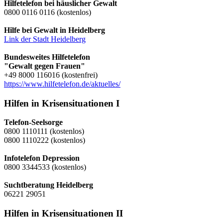
Hilfetelefon bei häuslicher Gewalt
0800 0116 0116 (kostenlos)
Hilfe bei Gewalt in Heidelberg
Link der Stadt Heidelberg
Bundesweites Hilfetelefon
"Gewalt gegen Frauen"
+49 8000 116016 (kostenfrei)
https://www.hilfetelefon.de/aktuelles/
Hilfen in Krisensituationen I
Telefon-Seelsorge
0800 1110111 (kostenlos)
0800 1110222 (kostenlos)
Infotelefon Depression
0800 3344533 (kostenlos)
Suchtberatung Heidelberg
06221 29051
Hilfen in Krisensituationen II