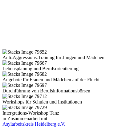
Anti-Aggressions-Training für Jungen und Mädchen
Lebensplanung und Berufsorientierung
Angebote für Frauen und Mädchen auf der Flucht
Durchführung von Berufsinformationsbörsen
Workshops für Schulen und Institutionen
Intergrations-Workshop Tanz
in Zusammenarbeit mit
Asylarbeitskreis Heidelberg e.V.