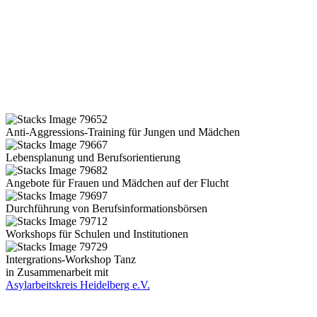
Anti-Aggressions-Training für Jungen und Mädchen
Lebensplanung und Berufsorientierung
Angebote für Frauen und Mädchen auf der Flucht
Durchführung von Berufsinformationsbörsen
Workshops für Schulen und Institutionen
Intergrations-Workshop Tanz
in Zusammenarbeit mit
Asylarbeitskreis Heidelberg e.V.