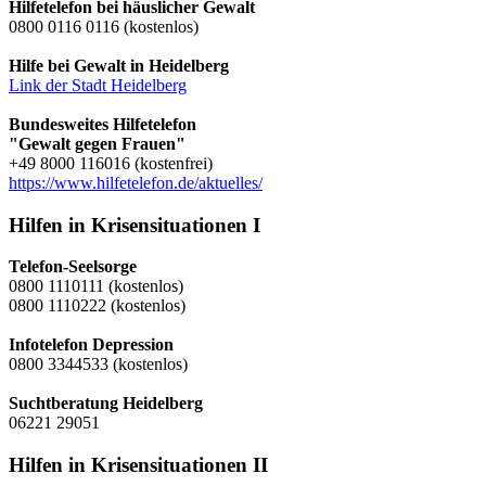
Hilfetelefon bei häuslicher Gewalt
0800 0116 0116 (kostenlos)
Hilfe bei Gewalt in Heidelberg
Link der Stadt Heidelberg
Bundesweites Hilfetelefon
"Gewalt gegen Frauen"
+49 8000 116016 (kostenfrei)
https://www.hilfetelefon.de/aktuelles/
Hilfen in Krisensituationen I
Telefon-Seelsorge
0800 1110111 (kostenlos)
0800 1110222 (kostenlos)
Infotelefon Depression
0800 3344533 (kostenlos)
Suchtberatung Heidelberg
06221 29051
Hilfen in Krisensituationen II