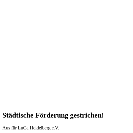
Städtische Förderung gestrichen!
Aus für LuCa Heidelberg e.V.