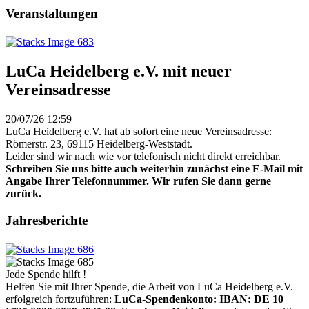
Veranstaltungen
LuCa Heidelberg e.V. mit neuer
Vereinsadresse
20/07/26 12:59
LuCa Heidelberg e.V. hat ab sofort eine neue Vereinsadresse:
Römerstr. 23, 69115 Heidelberg-Weststadt.
Leider sind wir nach wie vor telefonisch nicht direkt erreichbar.
Schreiben Sie uns bitte auch weiterhin zunächst eine E-Mail mit
Angabe Ihrer Telefonnummer. Wir rufen Sie dann gerne
zurück.
Jahresberichte
Jede Spende hilft !
Helfen Sie mit Ihrer Spende, die Arbeit von LuCa Heidelberg e.V.
erfolgreich fortzuführen:
LuCa-Spendenkonto: IBAN:
DE 10