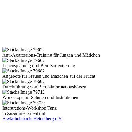
Anti-Aggressions-Training für Jungen und Mädchen
Lebensplanung und Berufsorientierung
Angebote für Frauen und Mädchen auf der Flucht
Durchführung von Berufsinformationsbörsen
Workshops für Schulen und Institutionen
Intergrations-Workshop Tanz
in Zusammenarbeit mit
Asylarbeitskreis Heidelberg e.V.