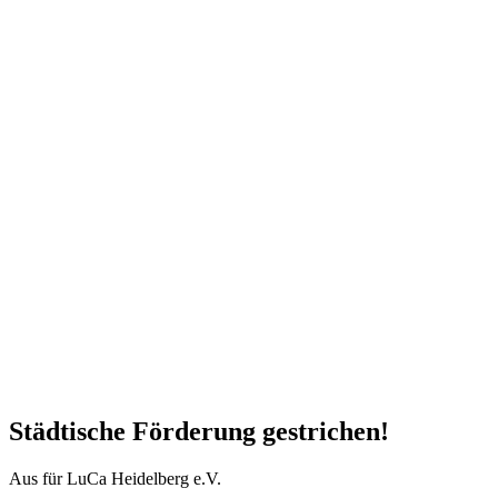
Städtische Förderung gestrichen!
Aus für LuCa Heidelberg e.V.