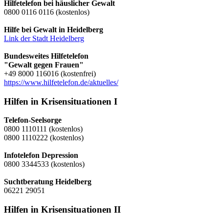
Hilfetelefon bei häuslicher Gewalt
0800 0116 0116 (kostenlos)
Hilfe bei Gewalt in Heidelberg
Link der Stadt Heidelberg
Bundesweites Hilfetelefon
"Gewalt gegen Frauen"
+49 8000 116016 (kostenfrei)
https://www.hilfetelefon.de/aktuelles/
Hilfen in Krisensituationen I
Telefon-Seelsorge
0800 1110111 (kostenlos)
0800 1110222 (kostenlos)
Infotelefon Depression
0800 3344533 (kostenlos)
Suchtberatung Heidelberg
06221 29051
Hilfen in Krisensituationen II