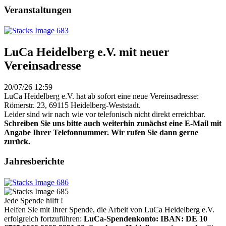
Veranstaltungen
LuCa Heidelberg e.V. mit neuer
Vereinsadresse
20/07/26 12:59
LuCa Heidelberg e.V. hat ab sofort eine neue Vereinsadresse:
Römerstr. 23, 69115 Heidelberg-Weststadt.
Leider sind wir nach wie vor telefonisch nicht direkt erreichbar.
Schreiben Sie uns bitte auch weiterhin zunächst eine E-Mail mit
Angabe Ihrer Telefonnummer. Wir rufen Sie dann gerne
zurück.
Jahresberichte
Jede Spende hilft !
Helfen Sie mit Ihrer Spende, die Arbeit von LuCa Heidelberg e.V.
erfolgreich fortzuführen:
LuCa-Spendenkonto: IBAN:
DE 10