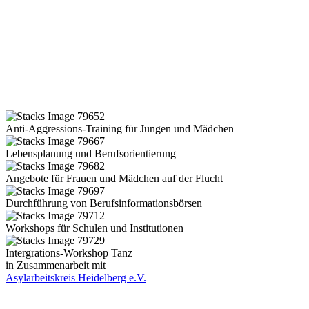
Anti-Aggressions-Training für Jungen und Mädchen
Lebensplanung und Berufsorientierung
Angebote für Frauen und Mädchen auf der Flucht
Durchführung von Berufsinformationsbörsen
Workshops für Schulen und Institutionen
Intergrations-Workshop Tanz
in Zusammenarbeit mit
Asylarbeitskreis Heidelberg e.V.