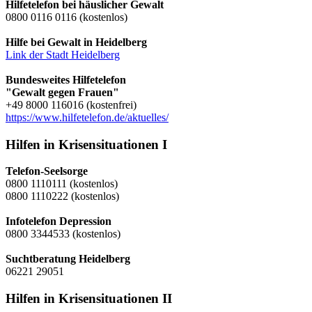
Hilfetelefon bei häuslicher Gewalt
0800 0116 0116 (kostenlos)
Hilfe bei Gewalt in Heidelberg
Link der Stadt Heidelberg
Bundesweites Hilfetelefon
"Gewalt gegen Frauen"
+49 8000 116016 (kostenfrei)
https://www.hilfetelefon.de/aktuelles/
Hilfen in Krisensituationen I
Telefon-Seelsorge
0800 1110111 (kostenlos)
0800 1110222 (kostenlos)
Infotelefon Depression
0800 3344533 (kostenlos)
Suchtberatung Heidelberg
06221 29051
Hilfen in Krisensituationen II