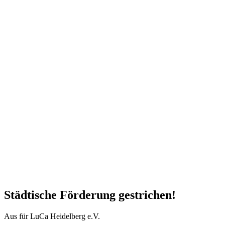
Städtische Förderung gestrichen!
Aus für LuCa Heidelberg e.V.