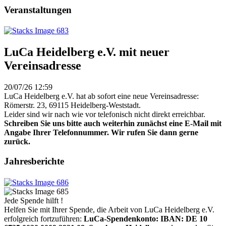
Veranstaltungen
LuCa Heidelberg e.V. mit neuer
Vereinsadresse
20/07/26 12:59
LuCa Heidelberg e.V. hat ab sofort eine neue Vereinsadresse:
Römerstr. 23, 69115 Heidelberg-Weststadt.
Leider sind wir nach wie vor telefonisch nicht direkt erreichbar.
Schreiben Sie uns bitte auch weiterhin zunächst eine E-Mail mit
Angabe Ihrer Telefonnummer. Wir rufen Sie dann gerne
zurück.
Jahresberichte
Jede Spende hilft !
Helfen Sie mit Ihrer Spende, die Arbeit von LuCa Heidelberg e.V.
erfolgreich fortzuführen:
LuCa-Spendenkonto: IBAN:
DE 10