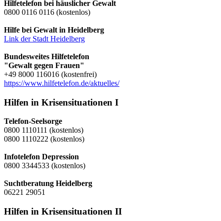
Hilfetelefon bei häuslicher Gewalt
0800 0116 0116 (kostenlos)
Hilfe bei Gewalt in Heidelberg
Link der Stadt Heidelberg
Bundesweites Hilfetelefon
"Gewalt gegen Frauen"
+49 8000 116016 (kostenfrei)
https://www.hilfetelefon.de/aktuelles/
Hilfen in Krisensituationen I
Telefon-Seelsorge
0800 1110111 (kostenlos)
0800 1110222 (kostenlos)
Infotelefon Depression
0800 3344533 (kostenlos)
Suchtberatung Heidelberg
06221 29051
Hilfen in Krisensituationen II