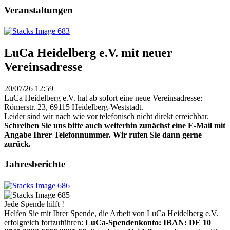
Veranstaltungen
LuCa Heidelberg e.V. mit neuer
Vereinsadresse
20/07/26 12:59
LuCa Heidelberg e.V. hat ab sofort eine neue Vereinsadresse:
Römerstr. 23, 69115 Heidelberg-Weststadt.
Leider sind wir nach wie vor telefonisch nicht direkt erreichbar.
Schreiben Sie uns bitte auch weiterhin zunächst eine E-Mail mit
Angabe Ihrer Telefonnummer. Wir rufen Sie dann gerne
zurück.
Jahresberichte
Jede Spende hilft !
Helfen Sie mit Ihrer Spende, die Arbeit von LuCa Heidelberg e.V.
erfolgreich fortzuführen:
LuCa-Spendenkonto: IBAN:
DE 10