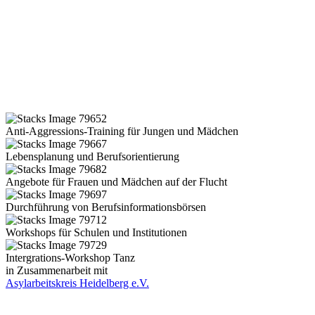
Anti-Aggressions-Training für Jungen und Mädchen
Lebensplanung und Berufsorientierung
Angebote für Frauen und Mädchen auf der Flucht
Durchführung von Berufsinformationsbörsen
Workshops für Schulen und Institutionen
Intergrations-Workshop Tanz
in Zusammenarbeit mit
Asylarbeitskreis Heidelberg e.V.