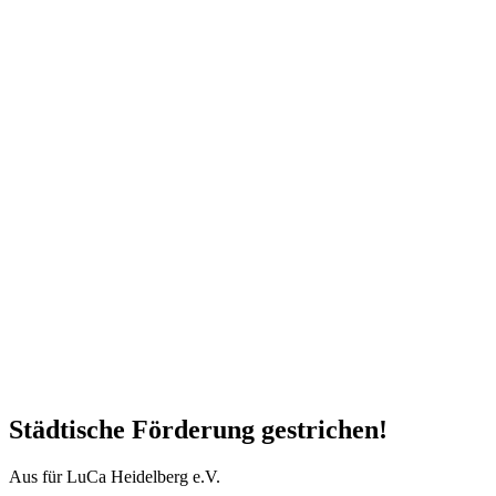
Städtische Förderung gestrichen!
Aus für LuCa Heidelberg e.V.