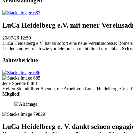
Veranstaltungen
LuCa Heidelberg e.V. mit neuer Vereinsad
20/07/26 12:59
LuCa Heidelberg e.V. hat ab sofort eine neue Vereinsadresse: Römers
Leider sind wir nach wie vor telefonisch nicht direkt erreichbar.
Schre
Jahresberichte
Jede Spende hilft !
Helfen Sie mit Ihrer Spende, die Arbeit von LuCa Heidelberg e.V. erf
Mitglied
!
LuCa Heidelberg e. V. dankt seinen engag