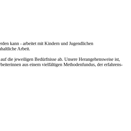
rden kann - arbeitet mit Kindern und Jugendlichen
haltliche Arbeit.
auf die jeweiligen Bedürfnisse ab. Unsere Herangehensweise ist,
beiterinnen aus einem vielfältigen Methodenfundus, der erfahrens-