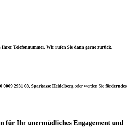
be Ihrer Telefonnummer. Wir rufen Sie dann gerne zurück.
0 0009 2931 08
,
Sparkasse Heidelberg
oder werden Sie
förderndes
ern für Ihr unermüdliches Engagement und