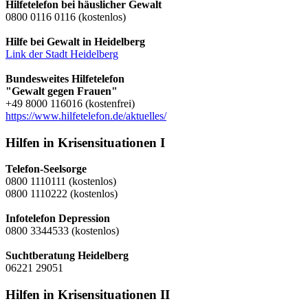
Hilfetelefon bei häuslicher Gewalt
0800 0116 0116 (kostenlos)
Hilfe bei Gewalt in Heidelberg
Link der Stadt Heidelberg
Bundesweites Hilfetelefon
"Gewalt gegen Frauen"
+49 8000 116016 (kostenfrei)
https://www.hilfetelefon.de/aktuelles/
Hilfen in Krisensituationen I
Telefon-Seelsorge
0800 1110111 (kostenlos)
0800 1110222 (kostenlos)
Infotelefon Depression
0800 3344533 (kostenlos)
Suchtberatung Heidelberg
06221 29051
Hilfen in Krisensituationen II