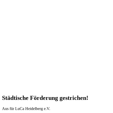
Städtische Förderung gestrichen!
Aus für LuCa Heidelberg e.V.