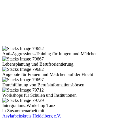
Anti-Aggressions-Training für Jungen und Mädchen
Lebensplanung und Berufsorientierung
Angebote für Frauen und Mädchen auf der Flucht
Durchführung von Berufsinformationsbörsen
Workshops für Schulen und Institutionen
Intergrations-Workshop Tanz
in Zusammenarbeit mit
Asylarbeitskreis Heidelberg e.V.