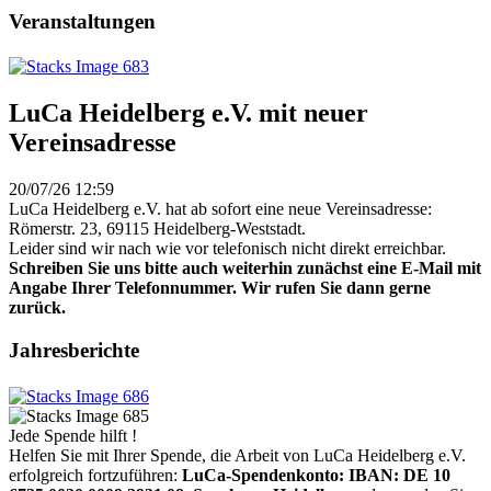
Veranstaltungen
LuCa Heidelberg e.V. mit neuer
Vereinsadresse
20/07/26 12:59
LuCa Heidelberg e.V. hat ab sofort eine neue Vereinsadresse:
Römerstr. 23, 69115 Heidelberg-Weststadt.
Leider sind wir nach wie vor telefonisch nicht direkt erreichbar.
Schreiben Sie uns bitte auch weiterhin zunächst eine E-Mail mit
Angabe Ihrer Telefonnummer. Wir rufen Sie dann gerne
zurück.
Jahresberichte
Jede Spende hilft !
Helfen Sie mit Ihrer Spende, die Arbeit von LuCa Heidelberg e.V.
erfolgreich fortzuführen:
LuCa-Spendenkonto: IBAN:
DE 10