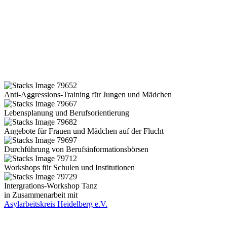
Anti-Aggressions-Training für Jungen und Mädchen
Lebensplanung und Berufsorientierung
Angebote für Frauen und Mädchen auf der Flucht
Durchführung von Berufsinformationsbörsen
Workshops für Schulen und Institutionen
Intergrations-Workshop Tanz
in Zusammenarbeit mit
Asylarbeitskreis Heidelberg e.V.