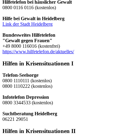
Hilfetelefon bei häuslicher Gewalt
0800 0116 0116 (kostenlos)
Hilfe bei Gewalt in Heidelberg
Link der Stadt Heidelberg
Bundesweites Hilfetelefon
"Gewalt gegen Frauen"
+49 8000 116016 (kostenfrei)
https://www.hilfetelefon.de/aktuelles/
Hilfen in Krisensituationen I
Telefon-Seelsorge
0800 1110111 (kostenlos)
0800 1110222 (kostenlos)
Infotelefon Depression
0800 3344533 (kostenlos)
Suchtberatung Heidelberg
06221 29051
Hilfen in Krisensituationen II