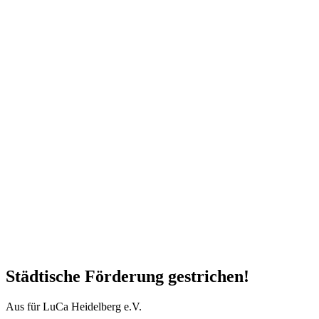
Städtische Förderung gestrichen!
Aus für LuCa Heidelberg e.V.