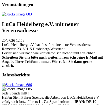
Veranstaltungen
LuCa Heidelberg e.V. mit neuer
Vereinsadresse
20/07/26 12:59
LuCa Heidelberg e.V. hat ab sofort eine neue Vereinsadresse:
Römerstr. 23, 69115 Heidelberg-Weststadt.
Leider sind wir nach wie vor telefonisch nicht direkt erreichbar.
Schreiben Sie uns bitte auch weiterhin zunächst eine E-Mail mit
Angabe Ihrer Telefonnummer. Wir rufen Sie dann gerne
zurück.
Jahresberichte
Jede Spende hilft !
Helfen Sie mit Ihrer Spende, die Arbeit von LuCa Heidelberg e.V.
erfolgreich fortzuführen:
LuCa-Spendenkonto: IBAN:
DE 10