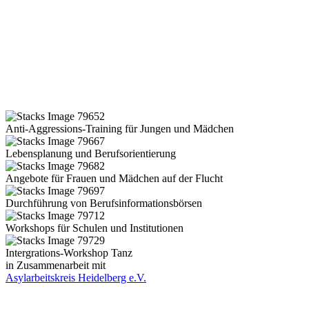
Anti-Aggressions-Training für Jungen und Mädchen
Lebensplanung und Berufsorientierung
Angebote für Frauen und Mädchen auf der Flucht
Durchführung von Berufsinformationsbörsen
Workshops für Schulen und Institutionen
Intergrations-Workshop Tanz
in Zusammenarbeit mit
Asylarbeitskreis Heidelberg e.V.