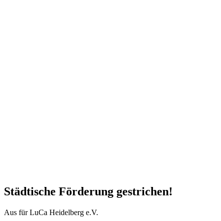
Städtische Förderung gestrichen!
Aus für LuCa Heidelberg e.V.