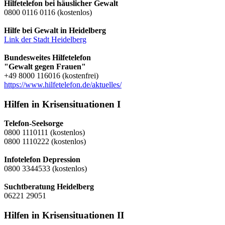
Hilfetelefon bei häuslicher Gewalt
0800 0116 0116 (kostenlos)
Hilfe bei Gewalt in Heidelberg
Link der Stadt Heidelberg
Bundesweites Hilfetelefon
"Gewalt gegen Frauen"
+49 8000 116016 (kostenfrei)
https://www.hilfetelefon.de/aktuelles/
Hilfen in Krisensituationen I
Telefon-Seelsorge
0800 1110111 (kostenlos)
0800 1110222 (kostenlos)
Infotelefon Depression
0800 3344533 (kostenlos)
Suchtberatung Heidelberg
06221 29051
Hilfen in Krisensituationen II