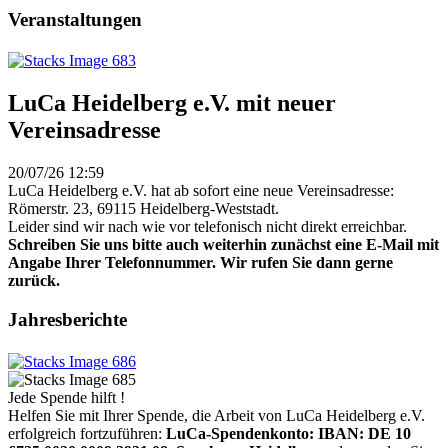
Veranstaltungen
LuCa Heidelberg e.V. mit neuer
Vereinsadresse
20/07/26 12:59
LuCa Heidelberg e.V. hat ab sofort eine neue Vereinsadresse:
Römerstr. 23, 69115 Heidelberg-Weststadt.
Leider sind wir nach wie vor telefonisch nicht direkt erreichbar.
Schreiben Sie uns bitte auch weiterhin zunächst eine E-Mail mit
Angabe Ihrer Telefonnummer. Wir rufen Sie dann gerne
zurück.
Jahresberichte
Jede Spende hilft !
Helfen Sie mit Ihrer Spende, die Arbeit von LuCa Heidelberg e.V.
erfolgreich fortzuführen:
LuCa-Spendenkonto: IBAN:
DE 10