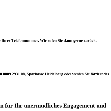
be Ihrer Telefonnummer. Wir rufen Sie dann gerne zurück.
0 0009 2931 08
,
Sparkasse Heidelberg
oder werden Sie
förderndes
ern für Ihr unermüdliches Engagement und