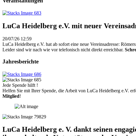
Veranstaltungen
LuCa Heidelberg e.V. mit neuer Vereinsad
20/07/26 12:59
LuCa Heidelberg e.V. hat ab sofort eine neue Vereinsadresse: Römers
Leider sind wir nach wie vor telefonisch nicht direkt erreichbar.
Schre
Jahresberichte
Jede Spende hilft !
Helfen Sie mit Ihrer Spende, die Arbeit von LuCa Heidelberg e.V. erf
Mitglied
!
LuCa Heidelberg e. V. dankt seinen engag