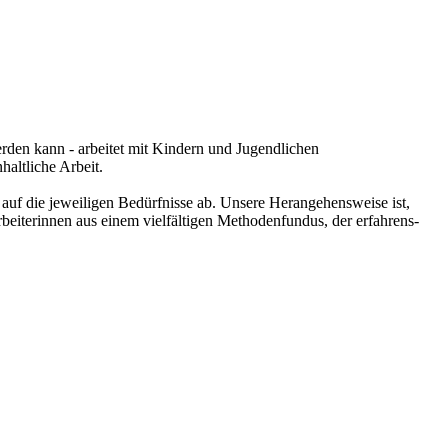
rden kann - arbeitet mit Kindern und Jugendlichen
haltliche Arbeit.
auf die jeweiligen Bedürfnisse ab. Unsere Herangehensweise ist,
beiterinnen aus einem vielfältigen Methodenfundus, der erfahrens-