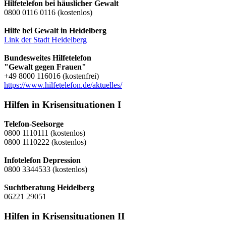
Hilfetelefon bei häuslicher Gewalt
0800 0116 0116 (kostenlos)
Hilfe bei Gewalt in Heidelberg
Link der Stadt Heidelberg
Bundesweites Hilfetelefon
"Gewalt gegen Frauen"
+49 8000 116016 (kostenfrei)
https://www.hilfetelefon.de/aktuelles/
Hilfen in Krisensituationen I
Telefon-Seelsorge
0800 1110111 (kostenlos)
0800 1110222 (kostenlos)
Infotelefon Depression
0800 3344533 (kostenlos)
Suchtberatung Heidelberg
06221 29051
Hilfen in Krisensituationen II