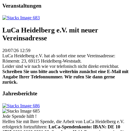
Veranstaltungen
LuCa Heidelberg e.V. mit neuer
Vereinsadresse
20/07/26 12:59
LuCa Heidelberg e.V. hat ab sofort eine neue Vereinsadresse:
Römerstr. 23, 69115 Heidelberg-Weststadt.
Leider sind wir nach wie vor telefonisch nicht direkt erreichbar.
Schreiben Sie uns bitte auch weiterhin zunächst eine E-Mail mit
Angabe Ihrer Telefonnummer. Wir rufen Sie dann gerne
zurück.
Jahresberichte
Jede Spende hilft !
Helfen Sie mit Ihrer Spende, die Arbeit von LuCa Heidelberg e.V.
erfolgreich fortzuführen:
LuCa-Spendenkonto: IBAN:
DE 10