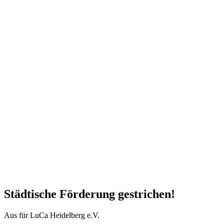
Städtische Förderung gestrichen!
Aus für LuCa Heidelberg e.V.