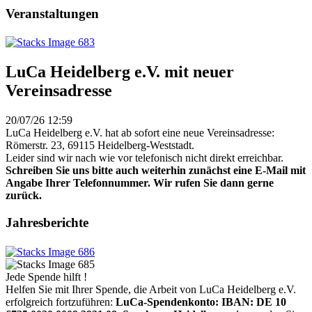
Veranstaltungen
LuCa Heidelberg e.V. mit neuer
Vereinsadresse
20/07/26 12:59
LuCa Heidelberg e.V. hat ab sofort eine neue Vereinsadresse:
Römerstr. 23, 69115 Heidelberg-Weststadt.
Leider sind wir nach wie vor telefonisch nicht direkt erreichbar.
Schreiben Sie uns bitte auch weiterhin zunächst eine E-Mail mit
Angabe Ihrer Telefonnummer. Wir rufen Sie dann gerne
zurück.
Jahresberichte
Jede Spende hilft !
Helfen Sie mit Ihrer Spende, die Arbeit von LuCa Heidelberg e.V.
erfolgreich fortzuführen:
LuCa-Spendenkonto: IBAN:
DE 10