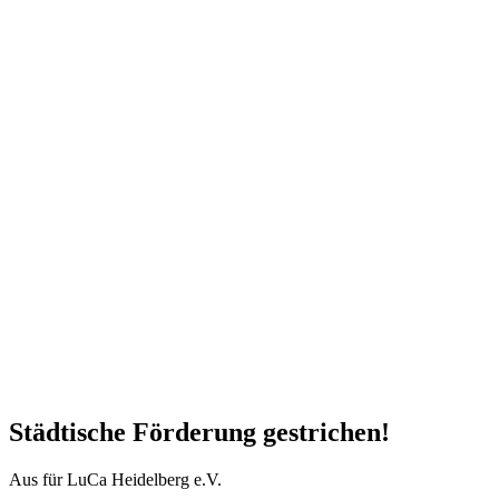
Städtische Förderung gestrichen!
Aus für LuCa Heidelberg e.V.