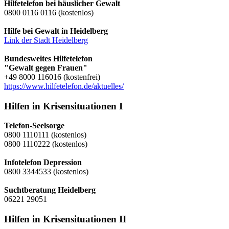
Hilfetelefon bei häuslicher Gewalt
0800 0116 0116 (kostenlos)
Hilfe bei Gewalt in Heidelberg
Link der Stadt Heidelberg
Bundesweites Hilfetelefon
"Gewalt gegen Frauen"
+49 8000 116016 (kostenfrei)
https://www.hilfetelefon.de/aktuelles/
Hilfen in Krisensituationen I
Telefon-Seelsorge
0800 1110111 (kostenlos)
0800 1110222 (kostenlos)
Infotelefon Depression
0800 3344533 (kostenlos)
Suchtberatung Heidelberg
06221 29051
Hilfen in Krisensituationen II