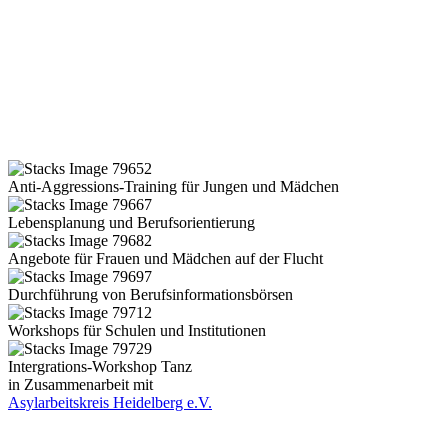
Anti-Aggressions-Training für Jungen und Mädchen
Lebensplanung und Berufsorientierung
Angebote für Frauen und Mädchen auf der Flucht
Durchführung von Berufsinformationsbörsen
Workshops für Schulen und Institutionen
Intergrations-Workshop Tanz
in Zusammenarbeit mit
Asylarbeitskreis Heidelberg e.V.