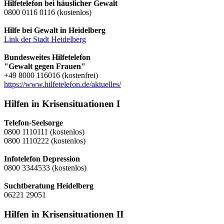
Hilfetelefon bei häuslicher Gewalt
0800 0116 0116 (kostenlos)
Hilfe bei Gewalt in Heidelberg
Link der Stadt Heidelberg
Bundesweites Hilfetelefon
"Gewalt gegen Frauen"
+49 8000 116016 (kostenfrei)
https://www.hilfetelefon.de/aktuelles/
Hilfen in Krisensituationen I
Telefon-Seelsorge
0800 1110111 (kostenlos)
0800 1110222 (kostenlos)
Infotelefon Depression
0800 3344533 (kostenlos)
Suchtberatung Heidelberg
06221 29051
Hilfen in Krisensituationen II