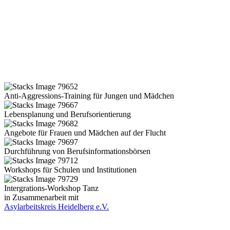
Anti-Aggressions-Training für Jungen und Mädchen
Lebensplanung und Berufsorientierung
Angebote für Frauen und Mädchen auf der Flucht
Durchführung von Berufsinformationsbörsen
Workshops für Schulen und Institutionen
Intergrations-Workshop Tanz
in Zusammenarbeit mit
Asylarbeitskreis Heidelberg e.V.