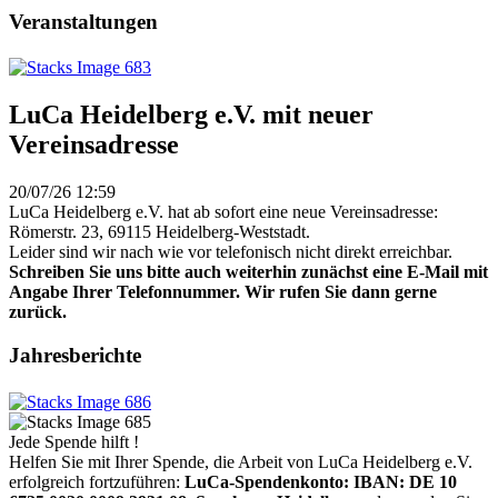
Veranstaltungen
LuCa Heidelberg e.V. mit neuer
Vereinsadresse
20/07/26 12:59
LuCa Heidelberg e.V. hat ab sofort eine neue Vereinsadresse:
Römerstr. 23, 69115 Heidelberg-Weststadt.
Leider sind wir nach wie vor telefonisch nicht direkt erreichbar.
Schreiben Sie uns bitte auch weiterhin zunächst eine E-Mail mit
Angabe Ihrer Telefonnummer. Wir rufen Sie dann gerne
zurück.
Jahresberichte
Jede Spende hilft !
Helfen Sie mit Ihrer Spende, die Arbeit von LuCa Heidelberg e.V.
erfolgreich fortzuführen:
LuCa-Spendenkonto: IBAN:
DE 10