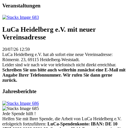
Veranstaltungen
LuCa Heidelberg e.V. mit neuer
Vereinsadresse
20/07/26 12:59
LuCa Heidelberg e.V. hat ab sofort eine neue Vereinsadresse:
Römerstr. 23, 69115 Heidelberg-Weststadt.
Leider sind wir nach wie vor telefonisch nicht direkt erreichbar.
Schreiben Sie uns bitte auch weiterhin zunächst eine E-Mail mit
Angabe Ihrer Telefonnummer. Wir rufen Sie dann gerne
zurück.
Jahresberichte
Jede Spende hilft !
Helfen Sie mit Ihrer Spende, die Arbeit von LuCa Heidelberg e.V.
erfolgreich fortzuführen:
LuCa-Spendenkonto: IBAN:
DE 10