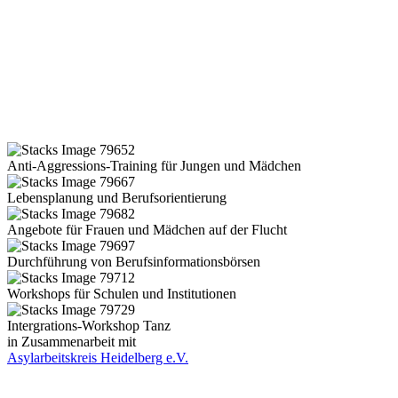
Anti-Aggressions-Training für Jungen und Mädchen
Lebensplanung und Berufsorientierung
Angebote für Frauen und Mädchen auf der Flucht
Durchführung von Berufsinformationsbörsen
Workshops für Schulen und Institutionen
Intergrations-Workshop Tanz
in Zusammenarbeit mit
Asylarbeitskreis Heidelberg e.V.