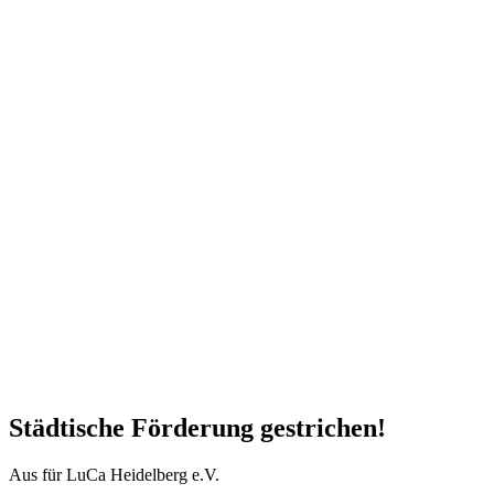
Städtische Förderung gestrichen!
Aus für LuCa Heidelberg e.V.