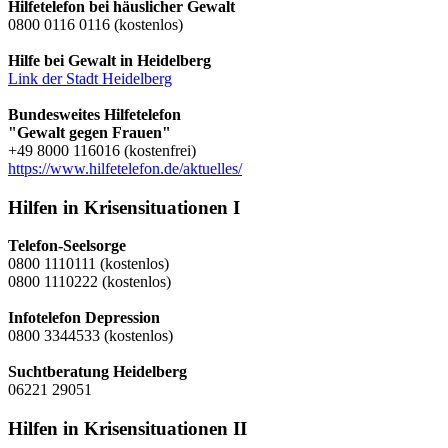
Hilfetelefon bei häuslicher Gewalt
0800 0116 0116 (kostenlos)
Hilfe bei Gewalt in Heidelberg
Link der Stadt Heidelberg
Bundesweites Hilfetelefon
"Gewalt gegen Frauen"
+49 8000 116016 (kostenfrei)
https://www.hilfetelefon.de/aktuelles/
Hilfen in Krisensituationen I
Telefon-Seelsorge
0800 1110111 (kostenlos)
0800 1110222 (kostenlos)
Infotelefon Depression
0800 3344533 (kostenlos)
Suchtberatung Heidelberg
06221 29051
Hilfen in Krisensituationen II