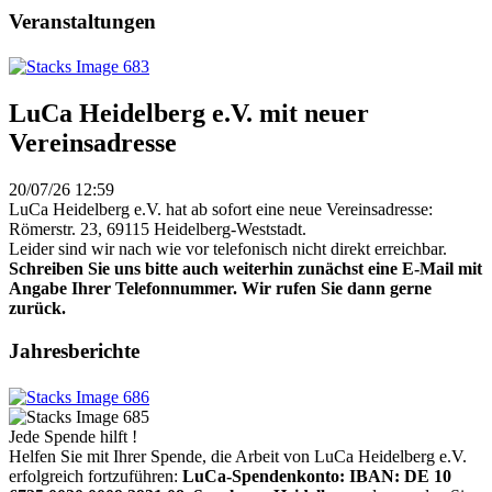
Veranstaltungen
LuCa Heidelberg e.V. mit neuer
Vereinsadresse
20/07/26 12:59
LuCa Heidelberg e.V. hat ab sofort eine neue Vereinsadresse:
Römerstr. 23, 69115 Heidelberg-Weststadt.
Leider sind wir nach wie vor telefonisch nicht direkt erreichbar.
Schreiben Sie uns bitte auch weiterhin zunächst eine E-Mail mit
Angabe Ihrer Telefonnummer. Wir rufen Sie dann gerne
zurück.
Jahresberichte
Jede Spende hilft !
Helfen Sie mit Ihrer Spende, die Arbeit von LuCa Heidelberg e.V.
erfolgreich fortzuführen:
LuCa-Spendenkonto: IBAN:
DE 10