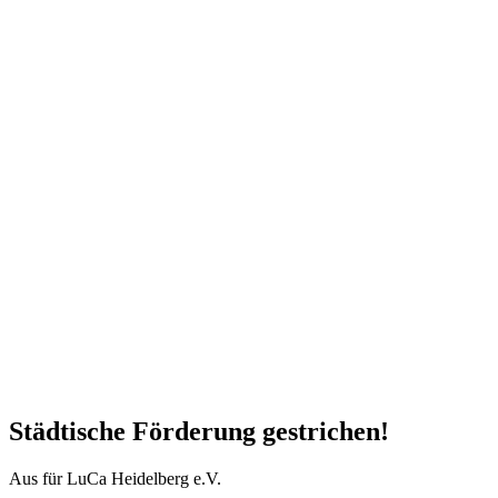
Städtische Förderung gestrichen!
Aus für LuCa Heidelberg e.V.