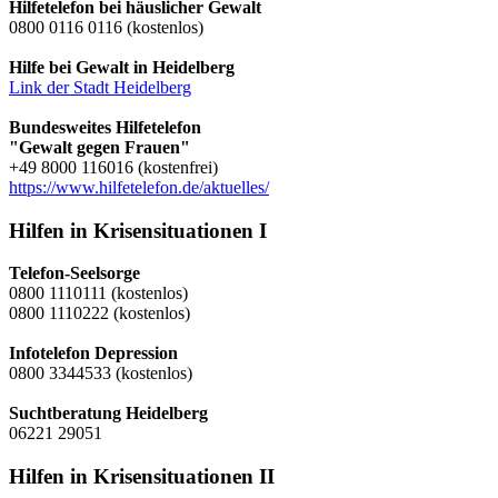
Hilfetelefon bei häuslicher Gewalt
0800 0116 0116 (kostenlos)
Hilfe bei Gewalt in Heidelberg
Link der Stadt Heidelberg
Bundesweites Hilfetelefon
"Gewalt gegen Frauen"
+49 8000 116016 (kostenfrei)
https://www.hilfetelefon.de/aktuelles/
Hilfen in Krisensituationen I
Telefon-Seelsorge
0800 1110111 (kostenlos)
0800 1110222 (kostenlos)
Infotelefon Depression
0800 3344533 (kostenlos)
Suchtberatung Heidelberg
06221 29051
Hilfen in Krisensituationen II