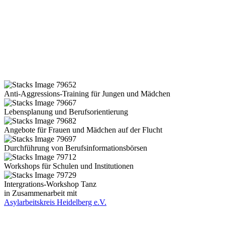
Anti-Aggressions-Training für Jungen und Mädchen
Lebensplanung und Berufsorientierung
Angebote für Frauen und Mädchen auf der Flucht
Durchführung von Berufsinformationsbörsen
Workshops für Schulen und Institutionen
Intergrations-Workshop Tanz
in Zusammenarbeit mit
Asylarbeitskreis Heidelberg e.V.