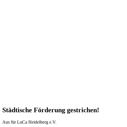
Städtische Förderung gestrichen!
Aus für LuCa Heidelberg e.V.