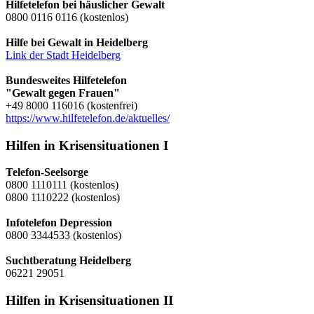
Hilfetelefon bei häuslicher Gewalt
0800 0116 0116 (kostenlos)
Hilfe bei Gewalt in Heidelberg
Link der Stadt Heidelberg
Bundesweites Hilfetelefon
"Gewalt gegen Frauen"
+49 8000 116016 (kostenfrei)
https://www.hilfetelefon.de/aktuelles/
Hilfen in Krisensituationen I
Telefon-Seelsorge
0800 1110111 (kostenlos)
0800 1110222 (kostenlos)
Infotelefon Depression
0800 3344533 (kostenlos)
Suchtberatung Heidelberg
06221 29051
Hilfen in Krisensituationen II