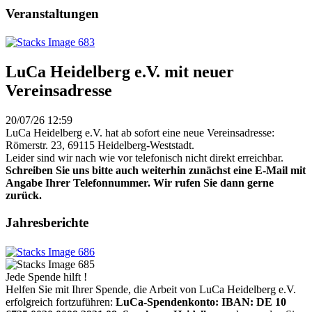
Veranstaltungen
LuCa Heidelberg e.V. mit neuer
Vereinsadresse
20/07/26 12:59
LuCa Heidelberg e.V. hat ab sofort eine neue Vereinsadresse:
Römerstr. 23, 69115 Heidelberg-Weststadt.
Leider sind wir nach wie vor telefonisch nicht direkt erreichbar.
Schreiben Sie uns bitte auch weiterhin zunächst eine E-Mail mit
Angabe Ihrer Telefonnummer. Wir rufen Sie dann gerne
zurück.
Jahresberichte
Jede Spende hilft !
Helfen Sie mit Ihrer Spende, die Arbeit von LuCa Heidelberg e.V.
erfolgreich fortzuführen:
LuCa-Spendenkonto: IBAN:
DE 10