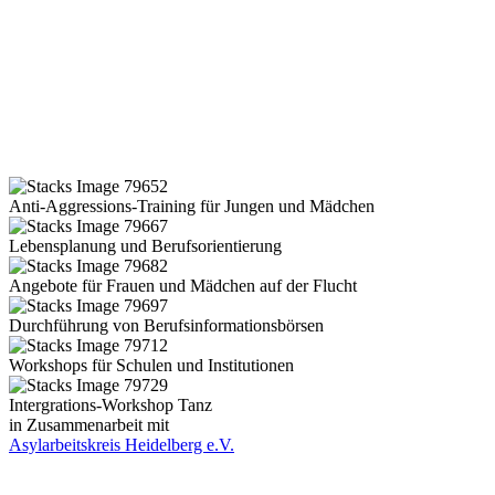
Anti-Aggressions-Training für Jungen und Mädchen
Lebensplanung und Berufsorientierung
Angebote für Frauen und Mädchen auf der Flucht
Durchführung von Berufsinformationsbörsen
Workshops für Schulen und Institutionen
Intergrations-Workshop Tanz
in Zusammenarbeit mit
Asylarbeitskreis Heidelberg e.V.