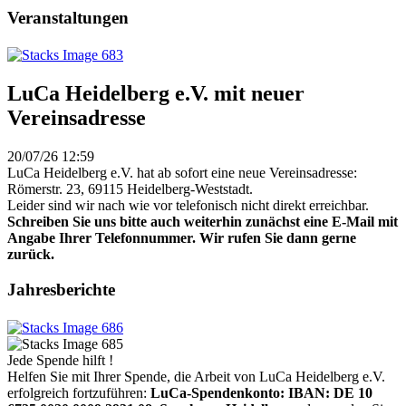
Veranstaltungen
LuCa Heidelberg e.V. mit neuer
Vereinsadresse
20/07/26 12:59
LuCa Heidelberg e.V. hat ab sofort eine neue Vereinsadresse:
Römerstr. 23, 69115 Heidelberg-Weststadt.
Leider sind wir nach wie vor telefonisch nicht direkt erreichbar.
Schreiben Sie uns bitte auch weiterhin zunächst eine E-Mail mit
Angabe Ihrer Telefonnummer. Wir rufen Sie dann gerne
zurück.
Jahresberichte
Jede Spende hilft !
Helfen Sie mit Ihrer Spende, die Arbeit von LuCa Heidelberg e.V.
erfolgreich fortzuführen:
LuCa-Spendenkonto: IBAN:
DE 10