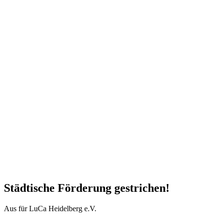
Städtische Förderung gestrichen!
Aus für LuCa Heidelberg e.V.