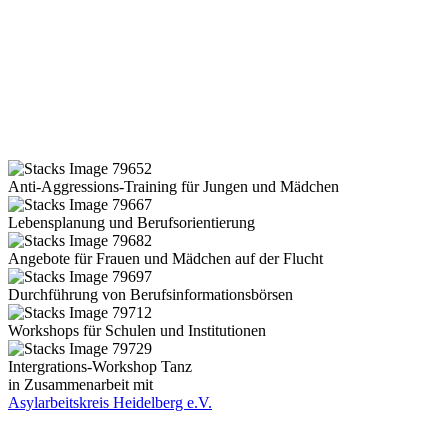
Anti-Aggressions-Training für Jungen und Mädchen
Lebensplanung und Berufsorientierung
Angebote für Frauen und Mädchen auf der Flucht
Durchführung von Berufsinformationsbörsen
Workshops für Schulen und Institutionen
Intergrations-Workshop Tanz
in Zusammenarbeit mit
Asylarbeitskreis Heidelberg e.V.