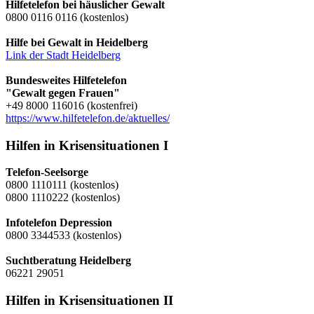
Hilfetelefon bei häuslicher Gewalt
0800 0116 0116 (kostenlos)
Hilfe bei Gewalt in Heidelberg
Link der Stadt Heidelberg
Bundesweites Hilfetelefon
"Gewalt gegen Frauen"
+49 8000 116016 (kostenfrei)
https://www.hilfetelefon.de/aktuelles/
Hilfen in Krisensituationen I
Telefon-Seelsorge
0800 1110111 (kostenlos)
0800 1110222 (kostenlos)
Infotelefon Depression
0800 3344533 (kostenlos)
Suchtberatung Heidelberg
06221 29051
Hilfen in Krisensituationen II