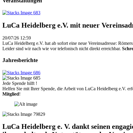
Veranstaltungen
LuCa Heidelberg e.V. mit neuer Vereinsad
20/07/26 12:59
LuCa Heidelberg e.V. hat ab sofort eine neue Vereinsadresse: Römers
Leider sind wir nach wie vor telefonisch nicht direkt erreichbar.
Schre
Jahresberichte
Jede Spende hilft !
Helfen Sie mit Ihrer Spende, die Arbeit von LuCa Heidelberg e.V. erf
Mitglied
!
LuCa Heidelberg e. V. dankt seinen engag