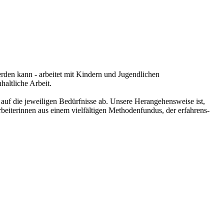
rden kann - arbeitet mit Kindern und Jugendlichen
haltliche Arbeit.
auf die jeweiligen Bedürfnisse ab. Unsere Herangehensweise ist,
beiterinnen aus einem vielfältigen Methodenfundus, der erfahrens-