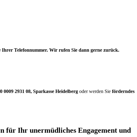
be Ihrer Telefonnummer. Wir rufen Sie dann gerne zurück.
0 0009 2931 08
,
Sparkasse Heidelberg
oder werden Sie
förderndes
ern für Ihr unermüdliches Engagement und