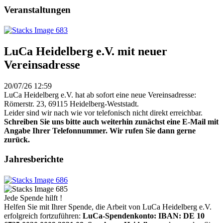
Veranstaltungen
LuCa Heidelberg e.V. mit neuer
Vereinsadresse
20/07/26 12:59
LuCa Heidelberg e.V. hat ab sofort eine neue Vereinsadresse:
Römerstr. 23, 69115 Heidelberg-Weststadt.
Leider sind wir nach wie vor telefonisch nicht direkt erreichbar.
Schreiben Sie uns bitte auch weiterhin zunächst eine E-Mail mit
Angabe Ihrer Telefonnummer. Wir rufen Sie dann gerne
zurück.
Jahresberichte
Jede Spende hilft !
Helfen Sie mit Ihrer Spende, die Arbeit von LuCa Heidelberg e.V.
erfolgreich fortzuführen:
LuCa-Spendenkonto: IBAN:
DE 10