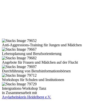
Anti-Aggressions-Training für Jungen und Mädchen
Lebensplanung und Berufsorientierung
Angebote für Frauen und Mädchen auf der Flucht
Durchführung von Berufsinformationsbörsen
Workshops für Schulen und Institutionen
Intergrations-Workshop Tanz
in Zusammenarbeit mit
Asylarbeitskreis Heidelberg e.V.