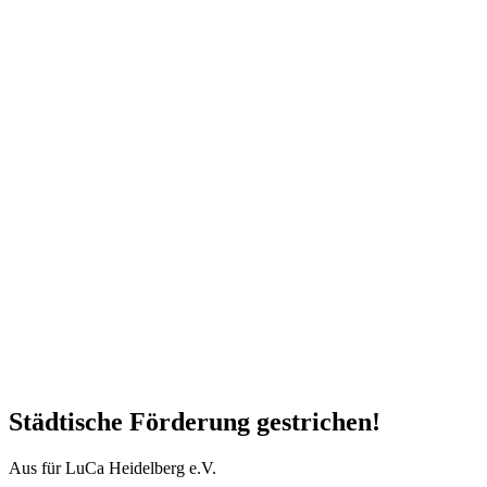
Städtische Förderung gestrichen!
Aus für LuCa Heidelberg e.V.