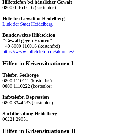
Hilfetelefon bei häuslicher Gewalt
0800 0116 0116 (kostenlos)
Hilfe bei Gewalt in Heidelberg
Link der Stadt Heidelberg
Bundesweites Hilfetelefon
"Gewalt gegen Frauen"
+49 8000 116016 (kostenfrei)
https://www.hilfetelefon.de/aktuelles/
Hilfen in Krisensituationen I
Telefon-Seelsorge
0800 1110111 (kostenlos)
0800 1110222 (kostenlos)
Infotelefon Depression
0800 3344533 (kostenlos)
Suchtberatung Heidelberg
06221 29051
Hilfen in Krisensituationen II