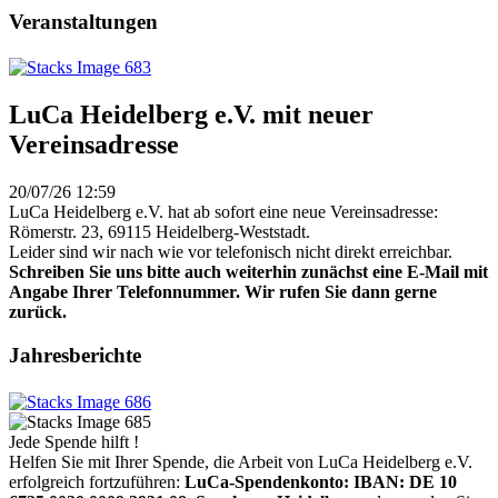
Veranstaltungen
LuCa Heidelberg e.V. mit neuer
Vereinsadresse
20/07/26 12:59
LuCa Heidelberg e.V. hat ab sofort eine neue Vereinsadresse:
Römerstr. 23, 69115 Heidelberg-Weststadt.
Leider sind wir nach wie vor telefonisch nicht direkt erreichbar.
Schreiben Sie uns bitte auch weiterhin zunächst eine E-Mail mit
Angabe Ihrer Telefonnummer. Wir rufen Sie dann gerne
zurück.
Jahresberichte
Jede Spende hilft !
Helfen Sie mit Ihrer Spende, die Arbeit von LuCa Heidelberg e.V.
erfolgreich fortzuführen:
LuCa-Spendenkonto: IBAN:
DE 10