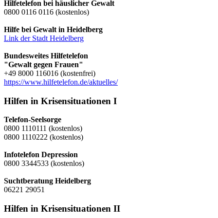
Hilfetelefon bei häuslicher Gewalt
0800 0116 0116 (kostenlos)
Hilfe bei Gewalt in Heidelberg
Link der Stadt Heidelberg
Bundesweites Hilfetelefon
"Gewalt gegen Frauen"
+49 8000 116016 (kostenfrei)
https://www.hilfetelefon.de/aktuelles/
Hilfen in Krisensituationen I
Telefon-Seelsorge
0800 1110111 (kostenlos)
0800 1110222 (kostenlos)
Infotelefon Depression
0800 3344533 (kostenlos)
Suchtberatung Heidelberg
06221 29051
Hilfen in Krisensituationen II