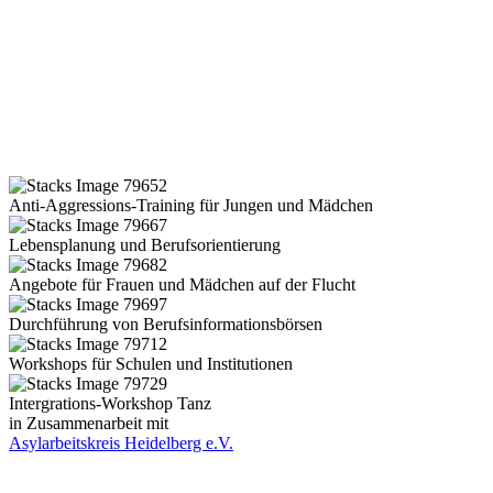
Anti-Aggressions-Training für Jungen und Mädchen
Lebensplanung und Berufsorientierung
Angebote für Frauen und Mädchen auf der Flucht
Durchführung von Berufsinformationsbörsen
Workshops für Schulen und Institutionen
Intergrations-Workshop Tanz
in Zusammenarbeit mit
Asylarbeitskreis Heidelberg e.V.