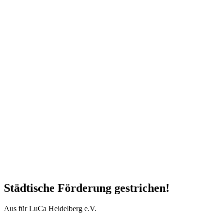
Städtische Förderung gestrichen!
Aus für LuCa Heidelberg e.V.