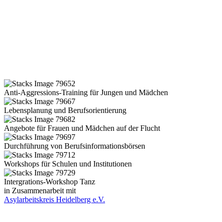
Anti-Aggressions-Training für Jungen und Mädchen
Lebensplanung und Berufsorientierung
Angebote für Frauen und Mädchen auf der Flucht
Durchführung von Berufsinformationsbörsen
Workshops für Schulen und Institutionen
Intergrations-Workshop Tanz
in Zusammenarbeit mit
Asylarbeitskreis Heidelberg e.V.