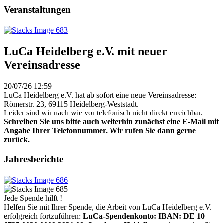
Veranstaltungen
LuCa Heidelberg e.V. mit neuer
Vereinsadresse
20/07/26 12:59
LuCa Heidelberg e.V. hat ab sofort eine neue Vereinsadresse:
Römerstr. 23, 69115 Heidelberg-Weststadt.
Leider sind wir nach wie vor telefonisch nicht direkt erreichbar.
Schreiben Sie uns bitte auch weiterhin zunächst eine E-Mail mit
Angabe Ihrer Telefonnummer. Wir rufen Sie dann gerne
zurück.
Jahresberichte
Jede Spende hilft !
Helfen Sie mit Ihrer Spende, die Arbeit von LuCa Heidelberg e.V.
erfolgreich fortzuführen:
LuCa-Spendenkonto: IBAN:
DE 10