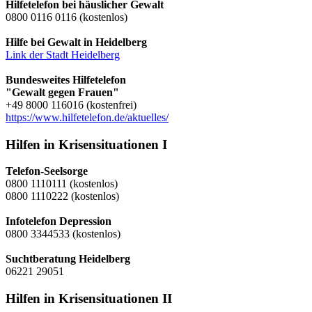
Hilfetelefon bei häuslicher Gewalt
0800 0116 0116 (kostenlos)
Hilfe bei Gewalt in Heidelberg
Link der Stadt Heidelberg
Bundesweites Hilfetelefon
"Gewalt gegen Frauen"
+49 8000 116016 (kostenfrei)
https://www.hilfetelefon.de/aktuelles/
Hilfen in Krisensituationen I
Telefon-Seelsorge
0800 1110111 (kostenlos)
0800 1110222 (kostenlos)
Infotelefon Depression
0800 3344533 (kostenlos)
Suchtberatung Heidelberg
06221 29051
Hilfen in Krisensituationen II