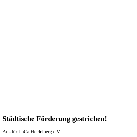
Städtische Förderung gestrichen!
Aus für LuCa Heidelberg e.V.