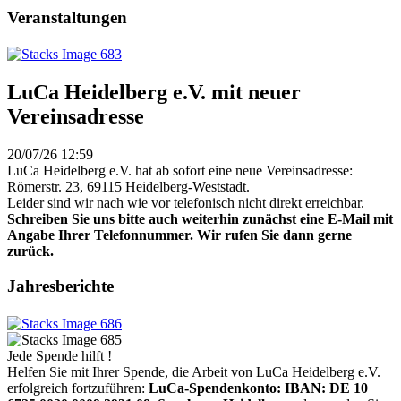
Veranstaltungen
LuCa Heidelberg e.V. mit neuer
Vereinsadresse
20/07/26 12:59
LuCa Heidelberg e.V. hat ab sofort eine neue Vereinsadresse:
Römerstr. 23, 69115 Heidelberg-Weststadt.
Leider sind wir nach wie vor telefonisch nicht direkt erreichbar.
Schreiben Sie uns bitte auch weiterhin zunächst eine E-Mail mit
Angabe Ihrer Telefonnummer. Wir rufen Sie dann gerne
zurück.
Jahresberichte
Jede Spende hilft !
Helfen Sie mit Ihrer Spende, die Arbeit von LuCa Heidelberg e.V.
erfolgreich fortzuführen:
LuCa-Spendenkonto: IBAN:
DE 10