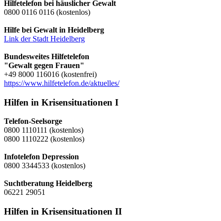
Hilfetelefon bei häuslicher Gewalt
0800 0116 0116 (kostenlos)
Hilfe bei Gewalt in Heidelberg
Link der Stadt Heidelberg
Bundesweites Hilfetelefon
"Gewalt gegen Frauen"
+49 8000 116016 (kostenfrei)
https://www.hilfetelefon.de/aktuelles/
Hilfen in Krisensituationen I
Telefon-Seelsorge
0800 1110111 (kostenlos)
0800 1110222 (kostenlos)
Infotelefon Depression
0800 3344533 (kostenlos)
Suchtberatung Heidelberg
06221 29051
Hilfen in Krisensituationen II