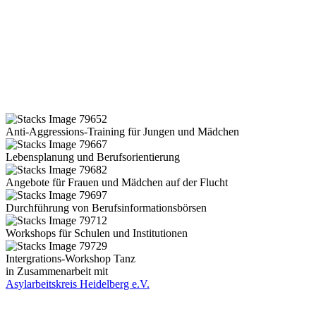
Anti-Aggressions-Training für Jungen und Mädchen
Lebensplanung und Berufsorientierung
Angebote für Frauen und Mädchen auf der Flucht
Durchführung von Berufsinformationsbörsen
Workshops für Schulen und Institutionen
Intergrations-Workshop Tanz
in Zusammenarbeit mit
Asylarbeitskreis Heidelberg e.V.