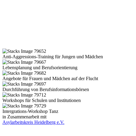
Anti-Aggressions-Training für Jungen und Mädchen
Lebensplanung und Berufsorientierung
Angebote für Frauen und Mädchen auf der Flucht
Durchführung von Berufsinformationsbörsen
Workshops für Schulen und Institutionen
Intergrations-Workshop Tanz
in Zusammenarbeit mit
Asylarbeitskreis Heidelberg e.V.