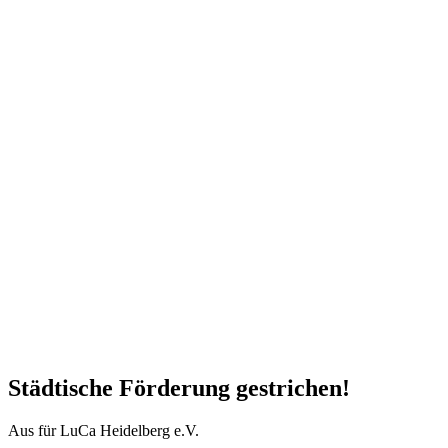
Städtische Förderung gestrichen!
Aus für LuCa Heidelberg e.V.