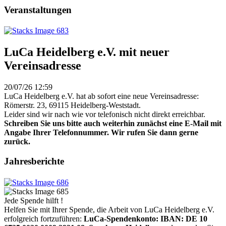
Veranstaltungen
LuCa Heidelberg e.V. mit neuer
Vereinsadresse
20/07/26 12:59
LuCa Heidelberg e.V. hat ab sofort eine neue Vereinsadresse:
Römerstr. 23, 69115 Heidelberg-Weststadt.
Leider sind wir nach wie vor telefonisch nicht direkt erreichbar.
Schreiben Sie uns bitte auch weiterhin zunächst eine E-Mail mit
Angabe Ihrer Telefonnummer. Wir rufen Sie dann gerne
zurück.
Jahresberichte
Jede Spende hilft !
Helfen Sie mit Ihrer Spende, die Arbeit von LuCa Heidelberg e.V.
erfolgreich fortzuführen:
LuCa-Spendenkonto: IBAN:
DE 10