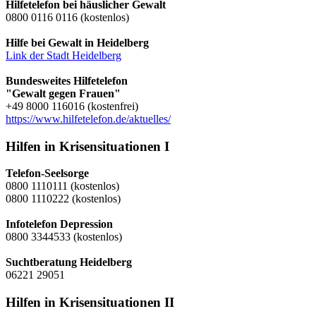
Hilfetelefon bei häuslicher Gewalt
0800 0116 0116 (kostenlos)
Hilfe bei Gewalt in Heidelberg
Link der Stadt Heidelberg
Bundesweites Hilfetelefon
"Gewalt gegen Frauen"
+49 8000 116016 (kostenfrei)
https://www.hilfetelefon.de/aktuelles/
Hilfen in Krisensituationen I
Telefon-Seelsorge
0800 1110111 (kostenlos)
0800 1110222 (kostenlos)
Infotelefon Depression
0800 3344533 (kostenlos)
Suchtberatung Heidelberg
06221 29051
Hilfen in Krisensituationen II