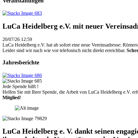
Veranstaltungen
LuCa Heidelberg e.V. mit neuer Vereinsad
20/07/26 12:59
LuCa Heidelberg e.V. hat ab sofort eine neue Vereinsadresse: Römers
Leider sind wir nach wie vor telefonisch nicht direkt erreichbar.
Schre
Jahresberichte
Jede Spende hilft !
Helfen Sie mit Ihrer Spende, die Arbeit von LuCa Heidelberg e.V. erf
Mitglied
!
LuCa Heidelberg e. V. dankt seinen engag