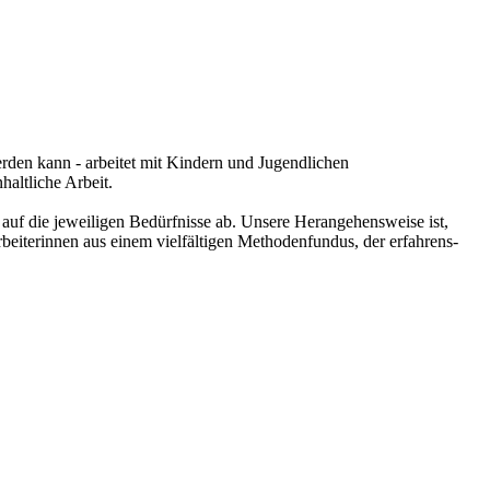
rden kann - arbeitet mit Kindern und Jugendlichen
haltliche Arbeit.
auf die jeweiligen Bedürfnisse ab. Unsere Herangehensweise ist,
beiterinnen aus einem vielfältigen Methodenfundus, der erfahrens-