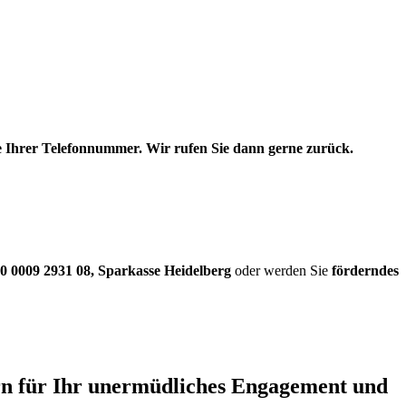
be Ihrer Telefonnummer. Wir rufen Sie dann gerne zurück.
0 0009 2931 08
,
Sparkasse Heidelberg
oder werden Sie
förderndes
ern für Ihr unermüdliches Engagement und