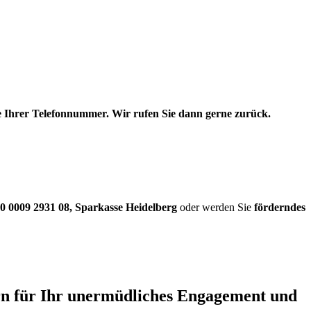
be Ihrer Telefonnummer. Wir rufen Sie dann gerne zurück.
0 0009 2931 08
,
Sparkasse Heidelberg
oder werden Sie
förderndes
ern für Ihr unermüdliches Engagement und