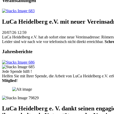
Veranstaltungen
LuCa Heidelberg e.V. mit neuer Vereinsad
20/07/26 12:59
LuCa Heidelberg e.V. hat ab sofort eine neue Vereinsadresse: Römers
Leider sind wir nach wie vor telefonisch nicht direkt erreichbar.
Schre
Jahresberichte
Jede Spende hilft !
Helfen Sie mit Ihrer Spende, die Arbeit von LuCa Heidelberg e.V. erf
Mitglied
!
LuCa Heidelberg e. V. dankt seinen engag