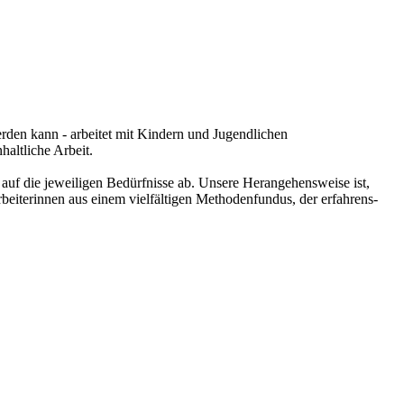
rden kann - arbeitet mit Kindern und Jugendlichen
haltliche Arbeit.
auf die jeweiligen Bedürfnisse ab. Unsere Herangehensweise ist,
beiterinnen aus einem vielfältigen Methodenfundus, der erfahrens-