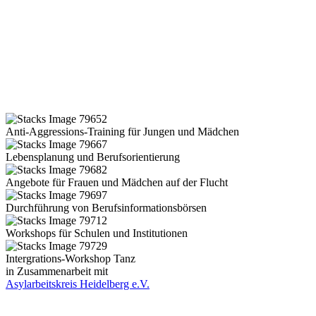
Anti-Aggressions-Training für Jungen und Mädchen
Lebensplanung und Berufsorientierung
Angebote für Frauen und Mädchen auf der Flucht
Durchführung von Berufsinformationsbörsen
Workshops für Schulen und Institutionen
Intergrations-Workshop Tanz
in Zusammenarbeit mit
Asylarbeitskreis Heidelberg e.V.