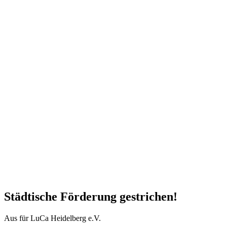
Städtische Förderung gestrichen!
Aus für LuCa Heidelberg e.V.