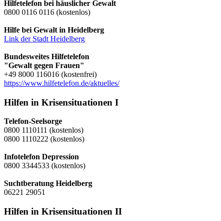
Hilfetelefon bei häuslicher Gewalt
0800 0116 0116 (kostenlos)
Hilfe bei Gewalt in Heidelberg
Link der Stadt Heidelberg
Bundesweites Hilfetelefon
"Gewalt gegen Frauen"
+49 8000 116016 (kostenfrei)
https://www.hilfetelefon.de/aktuelles/
Hilfen in Krisensituationen I
Telefon-Seelsorge
0800 1110111 (kostenlos)
0800 1110222 (kostenlos)
Infotelefon Depression
0800 3344533 (kostenlos)
Suchtberatung Heidelberg
06221 29051
Hilfen in Krisensituationen II