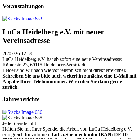
Veranstaltungen
LuCa Heidelberg e.V. mit neuer
Vereinsadresse
20/07/26 12:59
LuCa Heidelberg e.V. hat ab sofort eine neue Vereinsadresse:
Römerstr. 23, 69115 Heidelberg-Weststadt.
Leider sind wir nach wie vor telefonisch nicht direkt erreichbar.
Schreiben Sie uns bitte auch weiterhin zunächst eine E-Mail mit
Angabe Ihrer Telefonnummer. Wir rufen Sie dann gerne
zurück.
Jahresberichte
Jede Spende hilft !
Helfen Sie mit Ihrer Spende, die Arbeit von LuCa Heidelberg e.V.
erfolgreich fortzuführen:
LuCa-Spendenkonto: IBAN:
DE 10