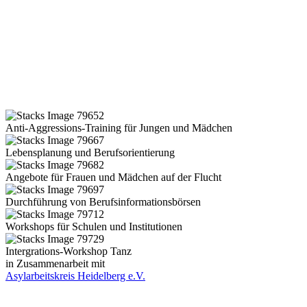
Anti-Aggressions-Training für Jungen und Mädchen
Lebensplanung und Berufsorientierung
Angebote für Frauen und Mädchen auf der Flucht
Durchführung von Berufsinformationsbörsen
Workshops für Schulen und Institutionen
Intergrations-Workshop Tanz
in Zusammenarbeit mit
Asylarbeitskreis Heidelberg e.V.