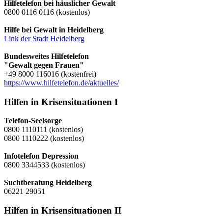
Hilfetelefon bei häuslicher Gewalt
0800 0116 0116 (kostenlos)
Hilfe bei Gewalt in Heidelberg
Link der Stadt Heidelberg
Bundesweites Hilfetelefon
"Gewalt gegen Frauen"
+49 8000 116016 (kostenfrei)
https://www.hilfetelefon.de/aktuelles/
Hilfen in Krisensituationen I
Telefon-Seelsorge
0800 1110111 (kostenlos)
0800 1110222 (kostenlos)
Infotelefon Depression
0800 3344533 (kostenlos)
Suchtberatung Heidelberg
06221 29051
Hilfen in Krisensituationen II