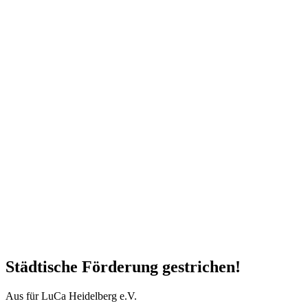
Städtische Förderung gestrichen!
Aus für LuCa Heidelberg e.V.