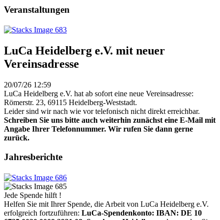
Veranstaltungen
LuCa Heidelberg e.V. mit neuer
Vereinsadresse
20/07/26 12:59
LuCa Heidelberg e.V. hat ab sofort eine neue Vereinsadresse:
Römerstr. 23, 69115 Heidelberg-Weststadt.
Leider sind wir nach wie vor telefonisch nicht direkt erreichbar.
Schreiben Sie uns bitte auch weiterhin zunächst eine E-Mail mit
Angabe Ihrer Telefonnummer. Wir rufen Sie dann gerne
zurück.
Jahresberichte
Jede Spende hilft !
Helfen Sie mit Ihrer Spende, die Arbeit von LuCa Heidelberg e.V.
erfolgreich fortzuführen:
LuCa-Spendenkonto: IBAN:
DE 10