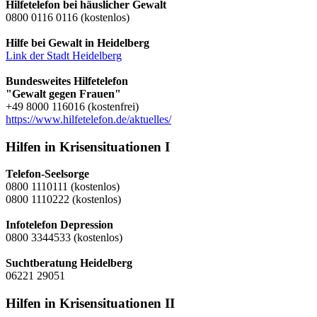
Hilfetelefon bei häuslicher Gewalt
0800 0116 0116 (kostenlos)
Hilfe bei Gewalt in Heidelberg
Link der Stadt Heidelberg
Bundesweites Hilfetelefon
"Gewalt gegen Frauen"
+49 8000 116016 (kostenfrei)
https://www.hilfetelefon.de/aktuelles/
Hilfen in Krisensituationen I
Telefon-Seelsorge
0800 1110111 (kostenlos)
0800 1110222 (kostenlos)
Infotelefon Depression
0800 3344533 (kostenlos)
Suchtberatung Heidelberg
06221 29051
Hilfen in Krisensituationen II