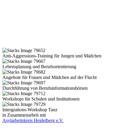
Anti-Aggressions-Training für Jungen und Mädchen
Lebensplanung und Berufsorientierung
Angebote für Frauen und Mädchen auf der Flucht
Durchführung von Berufsinformationsbörsen
Workshops für Schulen und Institutionen
Intergrations-Workshop Tanz
in Zusammenarbeit mit
Asylarbeitskreis Heidelberg e.V.