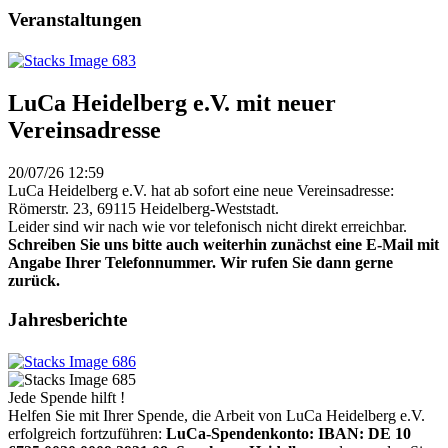
Veranstaltungen
LuCa Heidelberg e.V. mit neuer
Vereinsadresse
20/07/26 12:59
LuCa Heidelberg e.V. hat ab sofort eine neue Vereinsadresse:
Römerstr. 23, 69115 Heidelberg-Weststadt.
Leider sind wir nach wie vor telefonisch nicht direkt erreichbar.
Schreiben Sie uns bitte auch weiterhin zunächst eine E-Mail mit
Angabe Ihrer Telefonnummer. Wir rufen Sie dann gerne
zurück.
Jahresberichte
Jede Spende hilft !
Helfen Sie mit Ihrer Spende, die Arbeit von LuCa Heidelberg e.V.
erfolgreich fortzuführen:
LuCa-Spendenkonto: IBAN:
DE 10