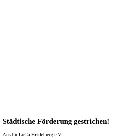
Städtische Förderung gestrichen!
Aus für LuCa Heidelberg e.V.