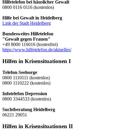
Hilfetelefon bei häuslicher Gewalt
0800 0116 0116 (kostenlos)
Hilfe bei Gewalt in Heidelberg
Link der Stadt Heidelberg
Bundesweites Hilfetelefon
"Gewalt gegen Frauen"
+49 8000 116016 (kostenfrei)
https://www.hilfetelefon.de/aktuelles/
Hilfen in Krisensituationen I
Telefon-Seelsorge
0800 1110111 (kostenlos)
0800 1110222 (kostenlos)
Infotelefon Depression
0800 3344533 (kostenlos)
Suchtberatung Heidelberg
06221 29051
Hilfen in Krisensituationen II