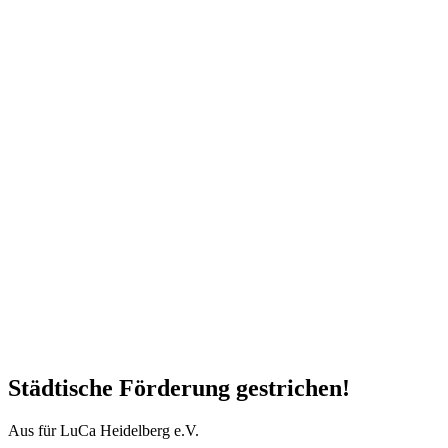
Städtische Förderung gestrichen!
Aus für LuCa Heidelberg e.V.