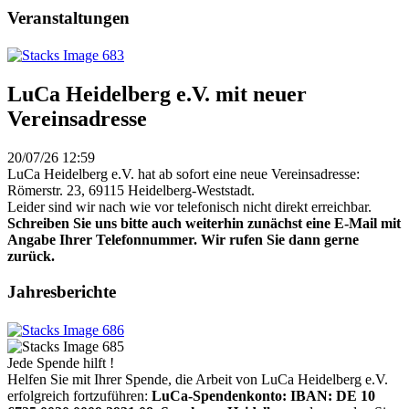
Veranstaltungen
LuCa Heidelberg e.V. mit neuer
Vereinsadresse
20/07/26 12:59
LuCa Heidelberg e.V. hat ab sofort eine neue Vereinsadresse:
Römerstr. 23, 69115 Heidelberg-Weststadt.
Leider sind wir nach wie vor telefonisch nicht direkt erreichbar.
Schreiben Sie uns bitte auch weiterhin zunächst eine E-Mail mit
Angabe Ihrer Telefonnummer. Wir rufen Sie dann gerne
zurück.
Jahresberichte
Jede Spende hilft !
Helfen Sie mit Ihrer Spende, die Arbeit von LuCa Heidelberg e.V.
erfolgreich fortzuführen:
LuCa-Spendenkonto: IBAN:
DE 10