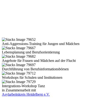
Anti-Aggressions-Training für Jungen und Mädchen
Lebensplanung und Berufsorientierung
Angebote für Frauen und Mädchen auf der Flucht
Durchführung von Berufsinformationsbörsen
Workshops für Schulen und Institutionen
Intergrations-Workshop Tanz
in Zusammenarbeit mit
Asylarbeitskreis Heidelberg e.V.