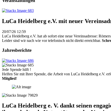
Veranstaltungen
LuCa Heidelberg e.V. mit neuer Vereinsad
20/07/26 12:59
LuCa Heidelberg e.V. hat ab sofort eine neue Vereinsadresse: Römers
Leider sind wir nach wie vor telefonisch nicht direkt erreichbar.
Schre
Jahresberichte
Jede Spende hilft !
Helfen Sie mit Ihrer Spende, die Arbeit von LuCa Heidelberg e.V. erf
Mitglied
!
LuCa Heidelberg e. V. dankt seinen engag