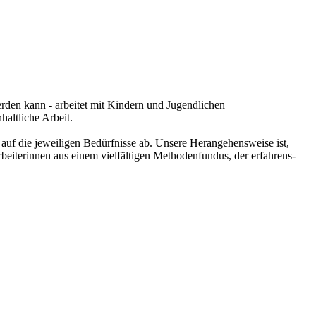
rden kann - arbeitet mit Kindern und Jugendlichen
haltliche Arbeit.
auf die jeweiligen Bedürfnisse ab. Unsere Herangehensweise ist,
beiterinnen aus einem vielfältigen Methodenfundus, der erfahrens-