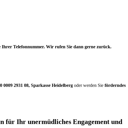
be Ihrer Telefonnummer. Wir rufen Sie dann gerne zurück.
0 0009 2931 08
,
Sparkasse Heidelberg
oder werden Sie
förderndes
ern für Ihr unermüdliches Engagement und