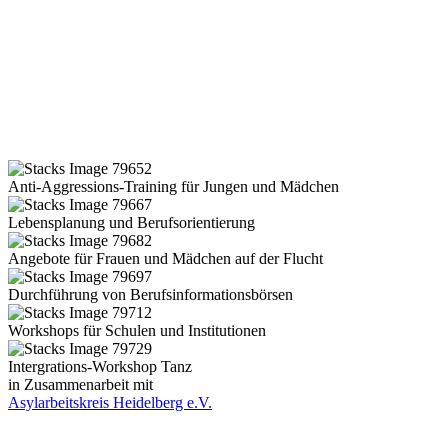
Anti-Aggressions-Training für Jungen und Mädchen
Lebensplanung und Berufsorientierung
Angebote für Frauen und Mädchen auf der Flucht
Durchführung von Berufsinformationsbörsen
Workshops für Schulen und Institutionen
Intergrations-Workshop Tanz
in Zusammenarbeit mit
Asylarbeitskreis Heidelberg e.V.