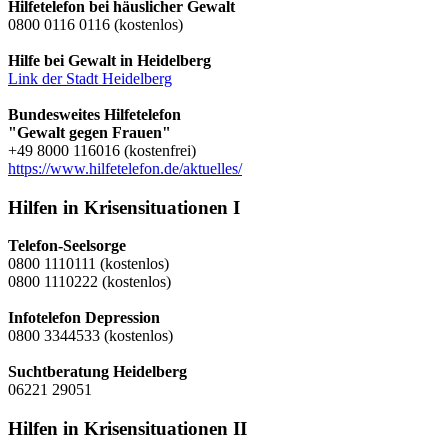
Hilfetelefon bei häuslicher Gewalt
0800 0116 0116 (kostenlos)
Hilfe bei Gewalt in Heidelberg
Link der Stadt Heidelberg
Bundesweites Hilfetelefon
"Gewalt gegen Frauen"
+49 8000 116016 (kostenfrei)
https://www.hilfetelefon.de/aktuelles/
Hilfen in Krisensituationen I
Telefon-Seelsorge
0800 1110111 (kostenlos)
0800 1110222 (kostenlos)
Infotelefon Depression
0800 3344533 (kostenlos)
Suchtberatung Heidelberg
06221 29051
Hilfen in Krisensituationen II