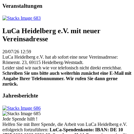
Veranstaltungen
LuCa Heidelberg e.V. mit neuer
Vereinsadresse
20/07/26 12:59
LuCa Heidelberg e.V. hat ab sofort eine neue Vereinsadresse:
Römerstr. 23, 69115 Heidelberg-Weststadt.
Leider sind wir nach wie vor telefonisch nicht direkt erreichbar.
Schreiben Sie uns bitte auch weiterhin zunächst eine E-Mail mit
Angabe Ihrer Telefonnummer. Wir rufen Sie dann gerne
zurück.
Jahresberichte
Jede Spende hilft !
Helfen Sie mit Ihrer Spende, die Arbeit von LuCa Heidelberg e.V.
erfolgreich fortzuführen:
LuCa-Spendenkonto: IBAN:
DE 10