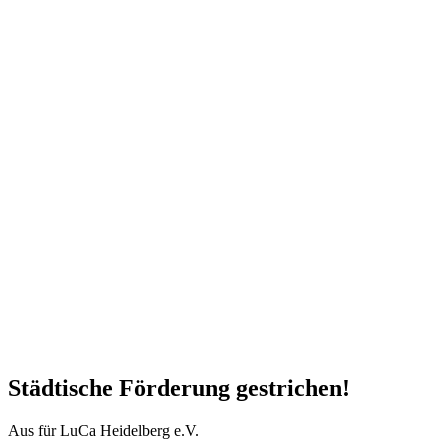
Städtische Förderung gestrichen!
Aus für LuCa Heidelberg e.V.