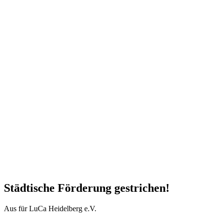
Städtische Förderung gestrichen!
Aus für LuCa Heidelberg e.V.