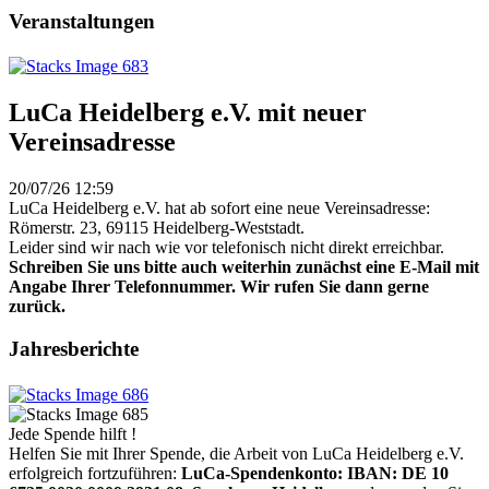
Veranstaltungen
LuCa Heidelberg e.V. mit neuer
Vereinsadresse
20/07/26 12:59
LuCa Heidelberg e.V. hat ab sofort eine neue Vereinsadresse:
Römerstr. 23, 69115 Heidelberg-Weststadt.
Leider sind wir nach wie vor telefonisch nicht direkt erreichbar.
Schreiben Sie uns bitte auch weiterhin zunächst eine E-Mail mit
Angabe Ihrer Telefonnummer. Wir rufen Sie dann gerne
zurück.
Jahresberichte
Jede Spende hilft !
Helfen Sie mit Ihrer Spende, die Arbeit von LuCa Heidelberg e.V.
erfolgreich fortzuführen:
LuCa-Spendenkonto: IBAN:
DE 10