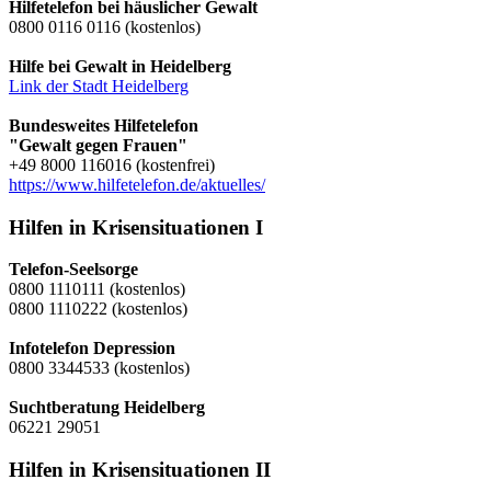
Hilfetelefon bei häuslicher Gewalt
0800 0116 0116 (kostenlos)
Hilfe bei Gewalt in Heidelberg
Link der Stadt Heidelberg
Bundesweites Hilfetelefon
"Gewalt gegen Frauen"
+49 8000 116016 (kostenfrei)
https://www.hilfetelefon.de/aktuelles/
Hilfen in Krisensituationen I
Telefon-Seelsorge
0800 1110111 (kostenlos)
0800 1110222 (kostenlos)
Infotelefon Depression
0800 3344533 (kostenlos)
Suchtberatung Heidelberg
06221 29051
Hilfen in Krisensituationen II