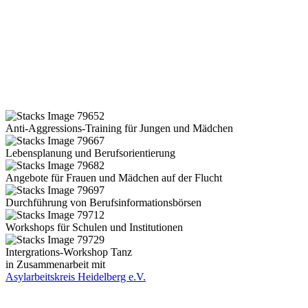
Anti-Aggressions-Training für Jungen und Mädchen
Lebensplanung und Berufsorientierung
Angebote für Frauen und Mädchen auf der Flucht
Durchführung von Berufsinformationsbörsen
Workshops für Schulen und Institutionen
Intergrations-Workshop Tanz
in Zusammenarbeit mit
Asylarbeitskreis Heidelberg e.V.