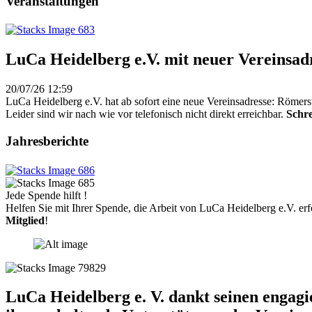
Veranstaltungen
LuCa Heidelberg e.V. mit neuer Vereinsad
20/07/26 12:59
LuCa Heidelberg e.V. hat ab sofort eine neue Vereinsadresse: Römers
Leider sind wir nach wie vor telefonisch nicht direkt erreichbar.
Schre
Jahresberichte
Jede Spende hilft !
Helfen Sie mit Ihrer Spende, die Arbeit von LuCa Heidelberg e.V. erf
Mitglied
!
LuCa Heidelberg e. V. dankt seinen engag