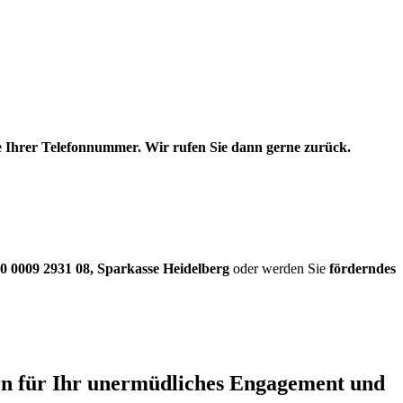
be Ihrer Telefonnummer. Wir rufen Sie dann gerne zurück.
0 0009 2931 08
,
Sparkasse Heidelberg
oder werden Sie
förderndes
ern für Ihr unermüdliches Engagement und