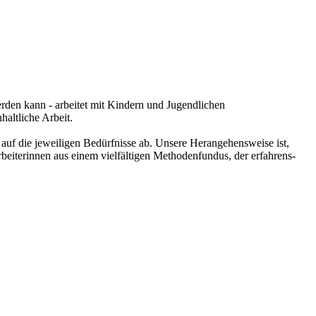
rden kann - arbeitet mit Kindern und Jugendlichen
haltliche Arbeit.
auf die jeweiligen Bedürfnisse ab. Unsere Herangehensweise ist,
beiterinnen aus einem vielfältigen Methodenfundus, der erfahrens-