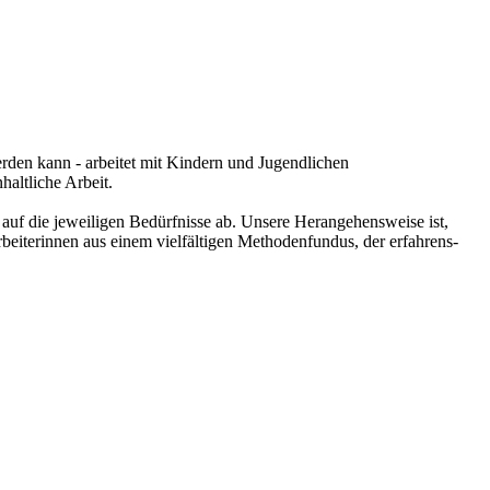
rden kann - arbeitet mit Kindern und Jugendlichen
haltliche Arbeit.
auf die jeweiligen Bedürfnisse ab. Unsere Herangehensweise ist,
beiterinnen aus einem vielfältigen Methodenfundus, der erfahrens-